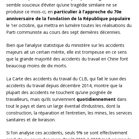
semble soucieux d’éviter qu’une tragédie similaire ne se
produise ce mois-ci, en
particulier à l’approche du 70e
anniversaire de la fondation de la République populaire
le 1er octobre, qui mettra en lumière toutes les réalisations du
Parti communiste au cours des sept dernières décennies.
Bien que l’analyse statistique du ministère sur les accidents
majeurs ait un certain mérite, elle est trompeuse en ce sens
que la grande majorité des accidents du travail en Chine font
beaucoup moins de dix morts.
La Carte des accidents du travail du CLB, qui fait le suivi des
accidents du travail depuis décembre 2014, montre que la
plupart des accidents ne touchent qu’une poignée de
travailleurs, mais qu’ils surviennent
quotidiennement
dans
tout le pays et dans un large éventail d’industries, dont la
construction, la réparation et l’entretien, les mines, les services
sanitaires et de livraison.
Si l’on analyse ces accidents, seuls 9% se sont effectivement