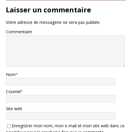
Laisser un commentaire
Votre adresse de messagerie ne sera pas publiée.
Commentaire
Nom
*
Courriel
*
Site web
Enregistrer mon nom, mon e-mail et mon site web dans ce