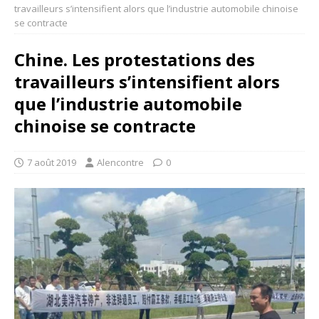
travailleurs s’intensifient alors que l’industrie automobile chinoise
se contracte
Chine. Les protestations des
travailleurs s’intensifient alors
que l’industrie automobile
chinoise se contracte
7 août 2019
Alencontre
0