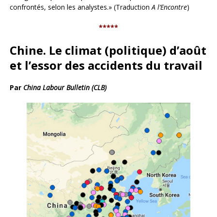
confrontés, selon les analystes.» (Traduction
A l’Encontre
)
*****
Chine. Le climat (politique) d’août
et l’essor des accidents du travail
Par
China Labour Bulletin (CLB)