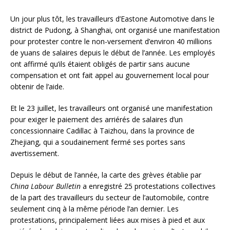
Un jour plus tôt, les travailleurs d’Eastone Automotive dans le
district de Pudong, à Shanghai, ont organisé une manifestation
pour protester contre le non-versement d’environ 40 millions
de yuans de salaires depuis le début de l’année. Les employés
ont affirmé qu’ils étaient obligés de partir sans aucune
compensation et ont fait appel au gouvernement local pour
obtenir de l’aide.
Et le 23 juillet, les travailleurs ont organisé une manifestation
pour exiger le paiement des arriérés de salaires d’un
concessionnaire Cadillac à Taizhou, dans la province de
Zhejiang, qui a soudainement fermé ses portes sans
avertissement.
Depuis le début de l’année, la carte des grèves établie par
China Labour Bulletin
a enregistré 25 protestations collectives
de la part des travailleurs du secteur de l’automobile, contre
seulement cinq à la même période l’an dernier. Les
protestations, principalement liées aux mises à pied et aux