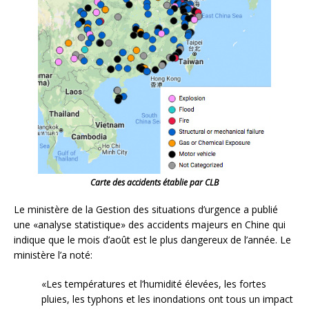
Carte des accidents établie par CLB
Le ministère de la Gestion des situations d’urgence a publié
une «analyse statistique» des accidents majeurs en Chine qui
indique que le mois d’août est le plus dangereux de l’année. Le
ministère l’a noté:
«Les températures et l’humidité élevées, les fortes
pluies, les typhons et les inondations ont tous un impact