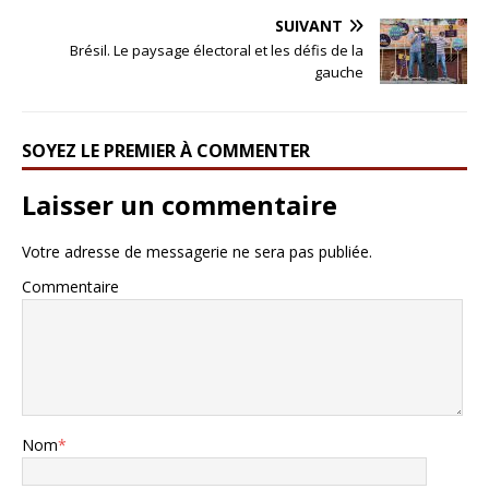
SUIVANT
Brésil. Le paysage électoral et les défis de la
gauche
SOYEZ LE PREMIER À COMMENTER
Laisser un commentaire
Votre adresse de messagerie ne sera pas publiée.
Commentaire
Nom
*