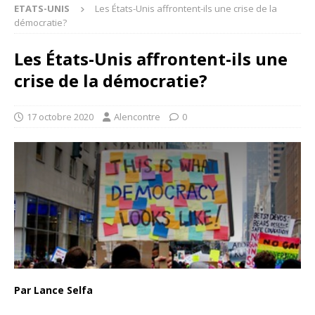
ETATS-UNIS
Les États-Unis affrontent-ils une crise de la
démocratie?
Les États-Unis affrontent-ils une
crise de la démocratie?
17 octobre 2020
Alencontre
0
Par Lance Selfa