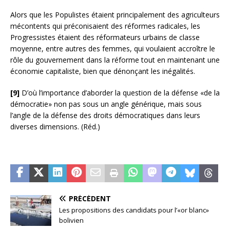
Alors que les Populistes étaient principalement des agriculteurs
mécontents qui préconisaient des réformes radicales, les
Progressistes étaient des réformateurs urbains de classe
moyenne, entre autres des femmes, qui voulaient accroître le
rôle du gouvernement dans la réforme tout en maintenant une
économie capitaliste, bien que dénonçant les inégalités.
[9]
D’où l’importance d’aborder la question de la défense «de la
démocratie» non pas sous un angle générique, mais sous
l’angle de la défense des droits démocratiques dans leurs
diverses dimensions. (Réd.)
PRÉCÉDENT
Les propositions des candidats pour l’«or blanc»
bolivien