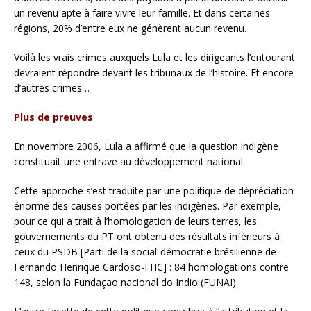
un revenu apte à faire vivre leur famille. Et dans certaines
régions, 20% d’entre eux ne génèrent aucun revenu.
Voilà les vrais crimes auxquels Lula et les dirigeants l’entourant
devraient répondre devant les tribunaux de l’histoire. Et encore
d’autres crimes…
Plus de preuves
En novembre 2006, Lula a affirmé que la question indigène
constituait une entrave au développement national.
Cette approche s’est traduite par une politique de dépréciation
énorme des causes portées par les indigènes. Par exemple,
pour ce qui a trait à l’homologation de leurs terres, les
gouvernements du PT ont obtenu des résultats inférieurs à
ceux du PSDB [Parti de la social-démocratie brésilienne de
Fernando Henrique Cardoso-FHC] : 84 homologations contre
148, selon la Fundaçao nacional do Indio (FUNAI).