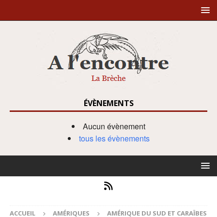
ÉVÈNEMENTS
Aucun évènement
tous les évènements
ACCUEIL
AMÉRIQUES
AMÉRIQUE DU SUD ET CARAÏBES