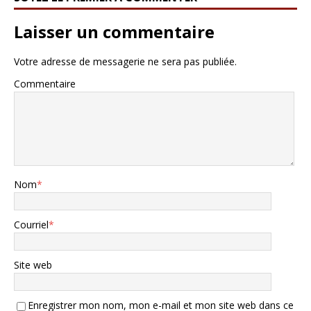
Laisser un commentaire
Votre adresse de messagerie ne sera pas publiée.
Commentaire
Nom
*
Courriel
*
Site web
Enregistrer mon nom, mon e-mail et mon site web dans ce