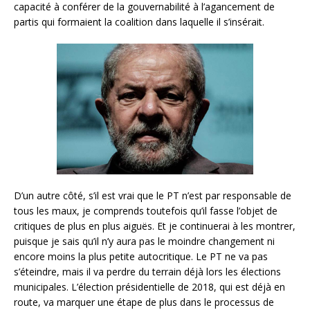
capacité à conférer de la gouvernabilité à l’agancement de
partis qui formaient la coalition dans laquelle il s’insérait.
D’un autre côté, s’il est vrai que le PT n’est par responsable de
tous les maux, je comprends toutefois qu’il fasse l’objet de
critiques de plus en plus aiguës. Et je continuerai à les montrer,
puisque je sais qu’il n’y aura pas le moindre changement ni
encore moins la plus petite autocritique. Le PT ne va pas
s’éteindre, mais il va perdre du terrain déjà lors les élections
municipales. L’élection présidentielle de 2018, qui est déjà en
route, va marquer une étape de plus dans le processus de