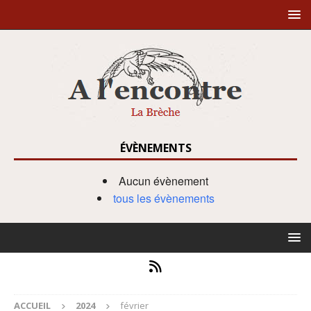
ÉVÈNEMENTS
Aucun évènement
tous les évènements
ACCUEIL
2024
février