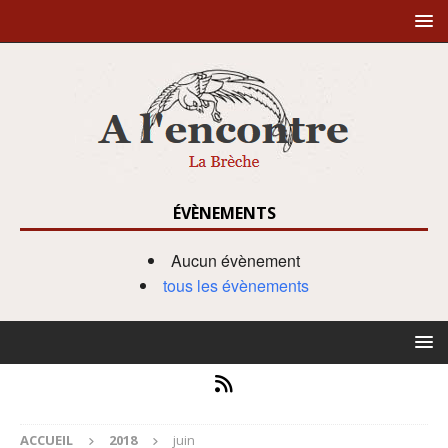
ÉVÈNEMENTS
Aucun évènement
tous les évènements
ACCUEIL
2018
juin