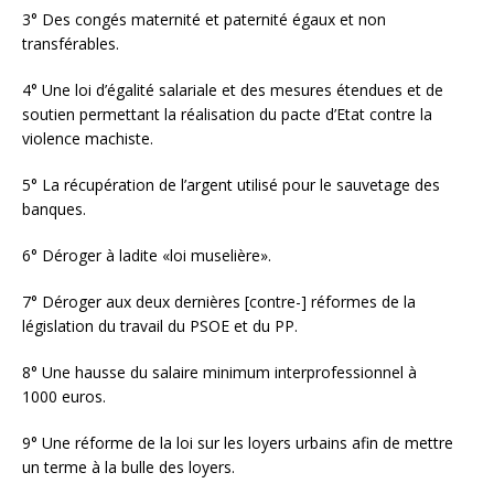
3° Des congés maternité et paternité égaux et non
transférables.
4° Une loi d’égalité salariale et des mesures étendues et de
soutien permettant la réalisation du pacte d’Etat contre la
violence machiste.
5° La récupération de l’argent utilisé pour le sauvetage des
banques.
6° Déroger à ladite «loi muselière».
7° Déroger aux deux dernières [contre-] réformes de la
législation du travail du PSOE et du PP.
8° Une hausse du salaire minimum interprofessionnel à
1000 euros.
9° Une réforme de la loi sur les loyers urbains afin de mettre
un terme à la bulle des loyers.