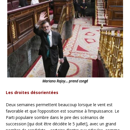
Mariano Rajoy… prend congé
Les droites désorientées
Deux semaines permettent beaucoup lorsque le vent est
favorable et que l’opposition est soumise à l’impuissance. Le
Parti populaire sombre dans le pire des scénarios de
succession [qui doit être décidée le 5 juillet], avec un grand