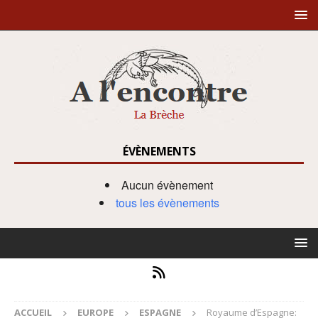
ÉVÈNEMENTS
Aucun évènement
tous les évènements
ACCUEIL
EUROPE
ESPAGNE
Royaume d’Espagne: