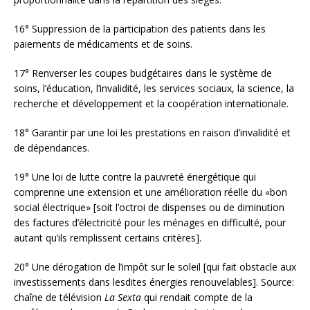
16° Suppression de la participation des patients dans les
paiements de médicaments et de soins.
17° Renverser les coupes budgétaires dans le système de
soins, l’éducation, l’invalidité, les services sociaux, la science, la
recherche et développement et la coopération internationale.
18° Garantir par une loi les prestations en raison d’invalidité et
de dépendances.
19° Une loi de lutte contre la pauvreté énergétique qui
comprenne une extension et une amélioration réelle du «bon
social électrique» [soit l’octroi de dispenses ou de diminution
des factures d’électricité pour les ménages en difficulté, pour
autant qu’ils remplissent certains critères].
20° Une dérogation de l’impôt sur le soleil [qui fait obstacle aux
investissements dans lesdites énergies renouvelables]. Source:
chaîne de télévision
La Sexta
qui rendait compte de la