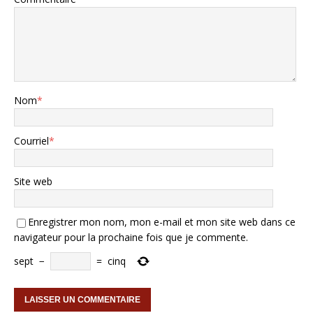
Nom
*
Courriel
*
Site web
Enregistrer mon nom, mon e-mail et mon site web dans ce
navigateur pour la prochaine fois que je commente.
sept
−
=
cinq