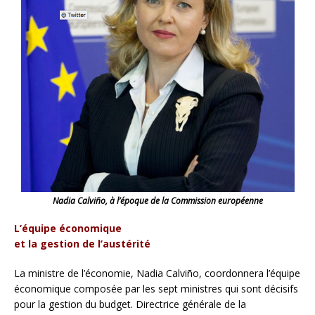
Nadia Calviño, à l’époque de la Commission européenne
L’équipe économique
et la gestion de l’austérité
La ministre de l’économie, Nadia Calviño, coordonnera l’équipe
économique composée par les sept ministres qui sont décisifs
pour la gestion du budget. Directrice générale de la