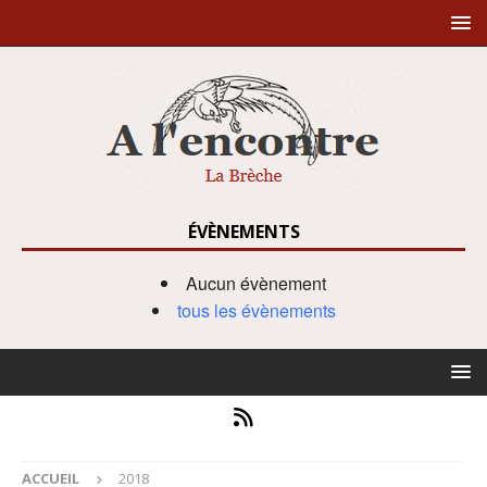
ÉVÈNEMENTS
Aucun évènement
tous les évènements
ACCUEIL
2018