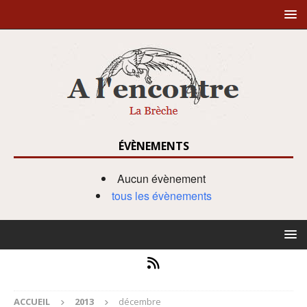
ÉVÈNEMENTS
Aucun évènement
tous les évènements
ACCUEIL
2013
décembre