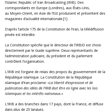
l’Islamic Republic of Iran Broadcasting (IRIB). Des
correspondants en Europe (Londres), aux États-Unis,
au Moyen-Orient, en Asie de l’Est produisent et présentent des
magazines d’actualité internationale.[1]
D’après l’article 175 de la Constitution de l’Iran, la télédiffusion
privée est interdite.
La Constitution spécifie que le directeur de l’IRBID est choisi
directement par le Guide suprême. Deux représentants de
l’administration judiciaire, du président et du parlement
contrôlent l’organisation.
L’IRIB est l’organe de relais des propos du gouvernement de la
République islamique. La Constitution de la République
islamique d’Iran proclame:
«La liberté d’expression et de
publication des idées de l’IRIB doit être en ligne avec les lois
islamiques et les intérêts nationaux.»
L’IRIB a des branches dans 17 pays, dont la France, et diffuse
dans plus de 25 langues.