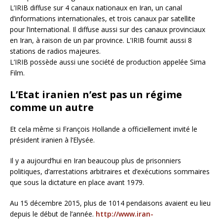
L’IRIB diffuse sur 4 canaux nationaux en Iran, un canal
d’informations internationales, et trois canaux par satellite
pour l’international. Il diffuse aussi sur des canaux provinciaux
en Iran, à raison de un par province. L’IRIB fournit aussi 8
stations de radios majeures.
L’IRIB possède aussi une société de production appelée Sima
Film.
L’Etat iranien n’est pas un régime
comme un autre
Et cela même si François Hollande a officiellement invité le
président iranien à l’Elysée.
Il y a aujourd’hui en Iran beaucoup plus de prisonniers
politiques, d’arrestations arbitraires et d’exécutions sommaires
que sous la dictature en place avant 1979.
Au 15 décembre 2015, plus de 1014 pendaisons avaient eu lieu
depuis le début de l’année.
http://www.iran-