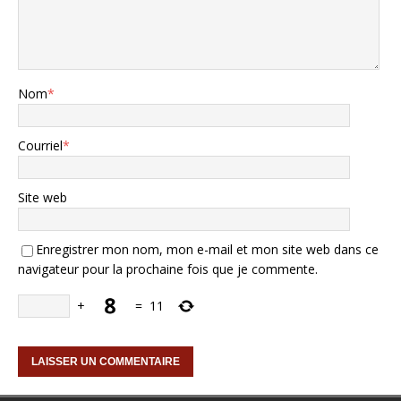
Nom
*
Courriel
*
Site web
Enregistrer mon nom, mon e-mail et mon site web dans ce
navigateur pour la prochaine fois que je commente.
+
=
11