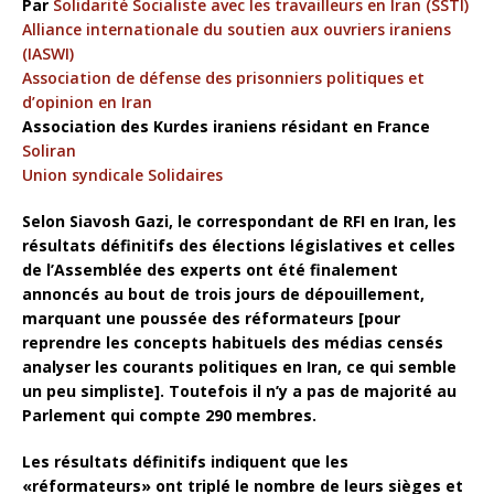
Par
Solidarité Socialiste avec les travailleurs en Iran (SSTI)
Alliance internationale du soutien aux ouvriers iraniens
(IASWI)
Association de défense des prisonniers politiques et
d’opinion en Iran
Association des Kurdes iraniens résidant en France
Soliran
Union syndicale Solidaires
Selon Siavosh Gazi, le correspondant de RFI en Iran, les
résultats définitifs des élections législatives et celles
de l’Assemblée des experts ont été finalement
annoncés au bout de trois jours de dépouillement,
marquant une poussée des réformateurs [pour
reprendre les concepts habituels des médias censés
analyser les courants politiques en Iran, ce qui semble
un peu simpliste]. Toutefois il n’y a pas de majorité au
Parlement qui compte 290 membres.
Les résultats définitifs indiquent que les
«réformateurs» ont triplé le nombre de leurs sièges et