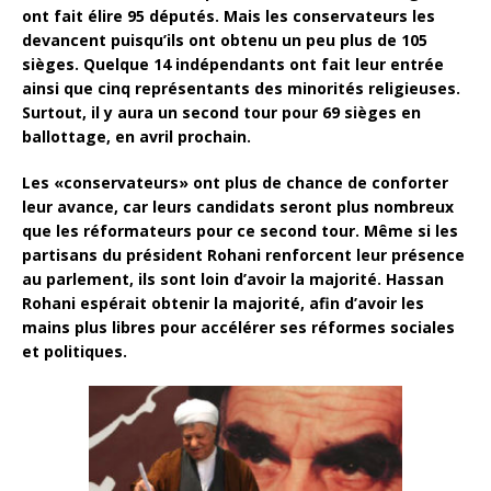
ont fait élire 95 députés. Mais les conservateurs les
devancent puisqu’ils ont obtenu un peu plus de 105
sièges. Quelque 14 indépendants ont fait leur entrée
ainsi que cinq représentants des minorités religieuses.
Surtout, il y aura un second tour pour 69 sièges en
ballottage, en avril prochain.
Les «conservateurs» ont plus de chance de conforter
leur avance, car leurs candidats seront plus nombreux
que les réformateurs pour ce second tour. Même si les
partisans du président Rohani renforcent leur présence
au parlement, ils sont loin d’avoir la majorité. Hassan
Rohani espérait obtenir la majorité, afin d’avoir les
mains plus libres pour accélérer ses réformes sociales
et politiques.