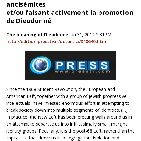
antisémites
et/ou faisant activement la promotion
de Dieudonné
The meaning of Dieudonne
Jan 31, 2014 5:31PM
http://edition.presstv.ir/detail.fa/348640.html
Since the 1968 Student Revolution, the European and
American Left, together with a group of Jewish progressive
intellectuals, have invested enormous effort in attempting to
break society down into multiple segments of identities. (…)
In practice, the New Left has been erecting walls around us in
an attempt to separate us into infnitesimally small, marginal
identity groups. Peculiarly, it is the post-68 Left, rather than the
capitalists, that drove us into segregation, isolation and