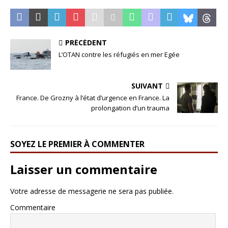
PRÉCÉDENT
L’OTAN contre les réfugiés en mer Egée
SUIVANT
France. De Grozny à l’état d’urgence en France. La
prolongation d’un trauma
SOYEZ LE PREMIER À COMMENTER
Laisser un commentaire
Votre adresse de messagerie ne sera pas publiée.
Commentaire