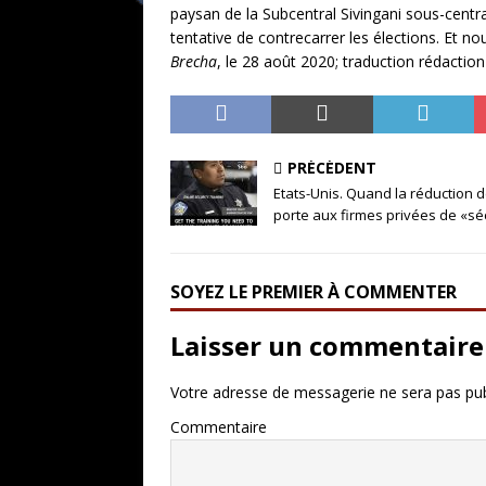
paysan de la Subcentral Sivingani sous-centra
tentative de contrecarrer les élections. Et no
Brecha
, le 28 août 2020; traduction rédactio
PRÉCÉDENT
Etats-Unis. Quand la réduction d
porte aux firmes privées de «sé
SOYEZ LE PREMIER À COMMENTER
Laisser un commentaire
Votre adresse de messagerie ne sera pas pub
Commentaire