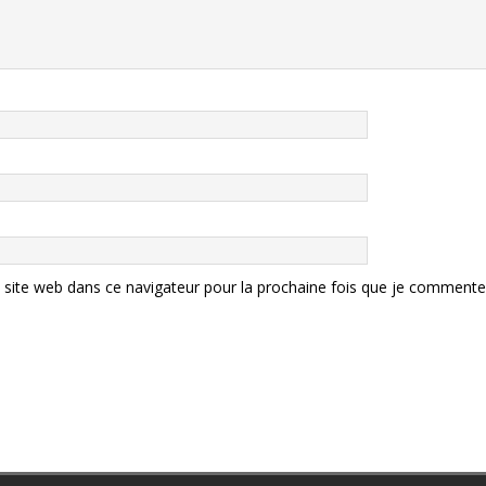
site web dans ce navigateur pour la prochaine fois que je commente