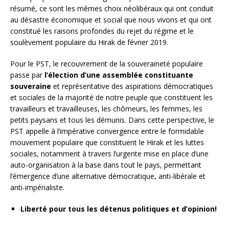
résumé, ce sont les mêmes choix néolibéraux qui ont conduit
au désastre économique et social que nous vivons et qui ont
constitué les raisons profondes du rejet du régime et le
soulèvement populaire du Hirak de février 2019.
Pour le PST, le recouvrement de la souveraineté populaire
passe par
l’élection d’une assemblée constituante
souveraine
et représentative des aspirations démocratiques
et sociales de la majorité de notre peuple que constituent les
travailleurs et travailleuses, les chômeurs, les femmes, les
petits paysans et tous les démunis. Dans cette perspective, le
PST appelle à l’impérative convergence entre le formidable
mouvement populaire que constituent le Hirak et les luttes
sociales, notamment à travers l’urgente mise en place d’une
auto-organisation à la base dans tout le pays, permettant
l’émergence d’une alternative démocratique, anti-libérale et
anti-impérialiste.
Liberté pour tous les détenus politiques et d’opinion!