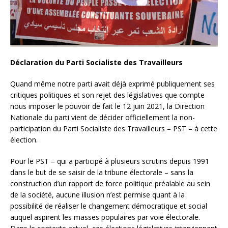
Déclaration du Parti Socialiste des Travailleurs
Quand même notre parti avait déjà exprimé publiquement ses
critiques politiques et son rejet des législatives que compte
nous imposer le pouvoir de fait le 12 juin 2021, la Direction
Nationale du parti vient de décider officiellement la non-
participation du Parti Socialiste des Travailleurs – PST – à cette
élection.
Pour le PST – qui a participé à plusieurs scrutins depuis 1991
dans le but de se saisir de la tribune électorale – sans la
construction d’un rapport de force politique préalable au sein
de la société, aucune illusion n’est permise quant à la
possibilité de réaliser le changement démocratique et social
auquel aspirent les masses populaires par voie électorale.