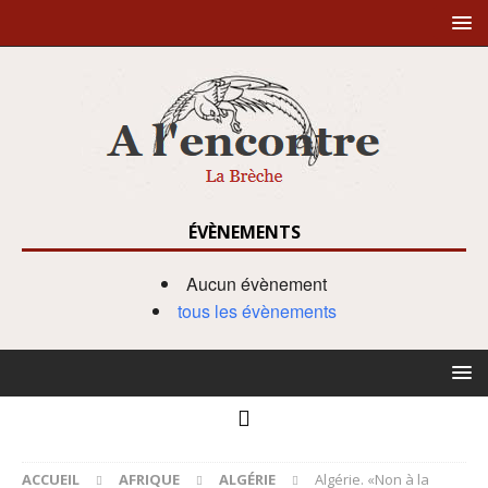
ÉVÈNEMENTS
Aucun évènement
tous les évènements
ACCUEIL
AFRIQUE
ALGÉRIE
Algérie. «Non à la