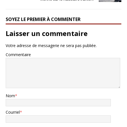
SOYEZ LE PREMIER À COMMENTER
Laisser un commentaire
Votre adresse de messagerie ne sera pas publiée.
Commentaire
Nom
*
Courriel
*