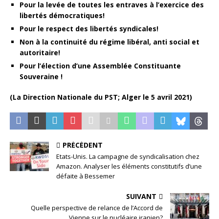
Pour la levée de toutes les entraves à l’exercice des
libertés démocratiques!
Pour le respect des libertés syndicales!
Non à la continuité du régime libéral, anti social et
autoritaire!
Pour l’élection d’une Assemblée Constituante
Souveraine !
(La Direction Nationale du PST; Alger le 5 avril 2021)
PRÉCÉDENT
Etats-Unis. La campagne de syndicalisation chez
Amazon. Analyser les éléments constitutifs d’une
défaite à Bessemer
SUIVANT
Quelle perspective de relance de l’Accord de
Vienne sur le nucléaire iranien?