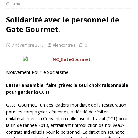
Gourmet.
Solidarité avec le personnel de
Gate Gourmet.
7 novembre 2013
Alencontre1
0
Mouvement Pour le Socialisme
Lutter ensemble, faire grève: le seul choix raisonnable
pour garder la CCT!
Gate Gourmet, l’un des leaders mondiaux de la restauration
pour les compagnies aériennes, a décidé de résilier
unilatéralement la Convention collective de travail (CCT) pour
la fin
de l’année 2013, entraînant l’introduction de nouveaux
contrats individuels pour le personnel. La direction souhaite