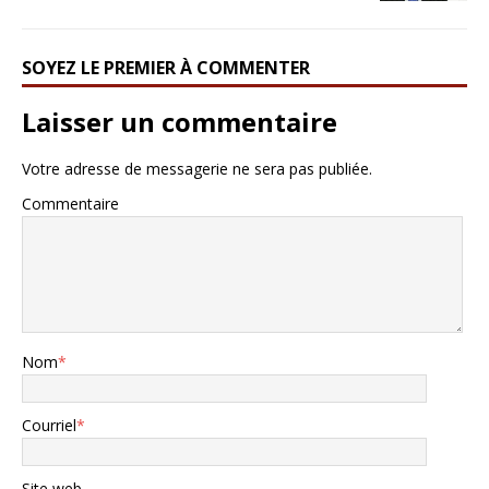
SOYEZ LE PREMIER À COMMENTER
Laisser un commentaire
Votre adresse de messagerie ne sera pas publiée.
Commentaire
Nom
*
Courriel
*
Site web