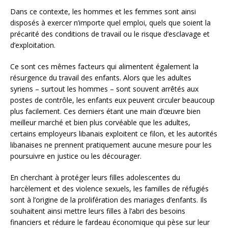
Dans ce contexte, les hommes et les femmes sont ainsi
disposés à exercer n’importe quel emploi, quels que soient la
précarité des conditions de travail ou le risque d’esclavage et
d’exploitation.
Ce sont ces mêmes facteurs qui alimentent également la
résurgence du travail des enfants. Alors que les adultes
syriens – surtout les hommes – sont souvent arrêtés aux
postes de contrôle, les enfants eux peuvent circuler beaucoup
plus facilement. Ces derniers étant une main d’œuvre bien
meilleur marché et bien plus corvéable que les adultes,
certains employeurs libanais exploitent ce filon, et les autorités
libanaises ne prennent pratiquement aucune mesure pour les
poursuivre en justice ou les décourager.
En cherchant à protéger leurs filles adolescentes du
harcèlement et des violence sexuels, les familles de réfugiés
sont à l’origine de la prolifération des mariages d’enfants. Ils
souhaitent ainsi mettre leurs filles à l’abri des besoins
financiers et réduire le fardeau économique qui pèse sur leur