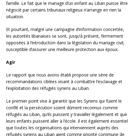
famille. Le fait que le mariage d’un enfant au Liban puisse être
négocié par certains tribunaux religieux n’arrange en rien la
situation.
Et pourtant, malgré une campagne d’information concertée,
les autorités libanaises se sont, jusqu’à présent, fermement
opposées à l’introduction dans la législation du mariage civil,
susceptible d’assurer une meilleure protection aux époux.
Agir
Le rapport que nous avons établi propose une série de
recommandations ciblées visant à combattre l’esclavage et
l’exploitation des réfugiés syriens au Liban.
Le premier point vise à garantir que les Syriens qui fuient le
conflit et la persécution soient dûment reconnus comme
réfugiés au Liban, qu’ils puissent y travailler légalement et que
leurs enfants puissent aller à l’école. Il est également essentiel
que toutes les organisations qui interviennent auprès des
réfugiés syriens au Liban aient comme priorité commune de