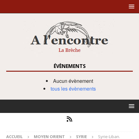
ÉVÈNEMENTS
Aucun évènement
tous les évènements
ACCUEIL
MOYEN ORIENT
SYRIE
Syrie-Liban.