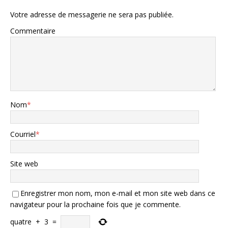
Votre adresse de messagerie ne sera pas publiée.
Commentaire
Nom
*
Courriel
*
Site web
Enregistrer mon nom, mon e-mail et mon site web dans ce
navigateur pour la prochaine fois que je commente.
quatre
+
3
=