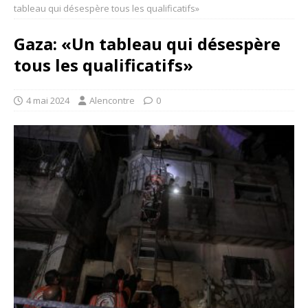
tableau qui désespère tous les qualificatifs»
Gaza: «Un tableau qui désespère
tous les qualificatifs»
4 mai 2024
Alencontre
0