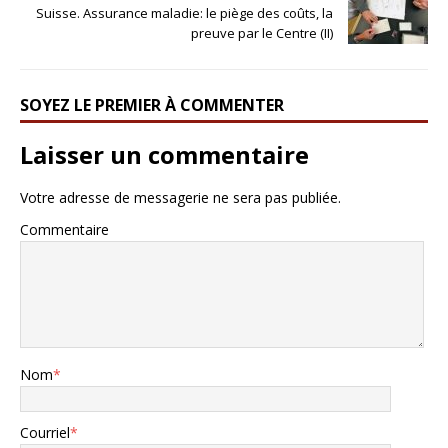
Suisse. Assurance maladie: le piège des coûts, la
preuve par le Centre (II)
SOYEZ LE PREMIER À COMMENTER
Laisser un commentaire
Votre adresse de messagerie ne sera pas publiée.
Commentaire
Nom
*
Courriel
*