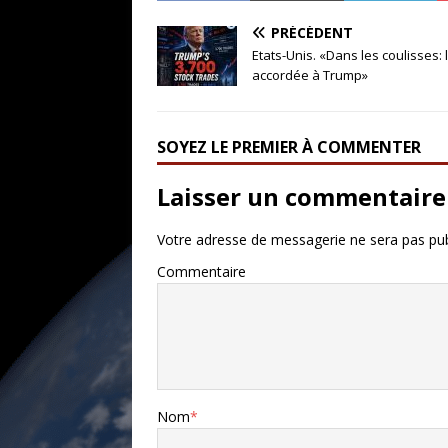
PRÉCÉDENT
Etats-Unis. «Dans les coulisses: l
accordée à Trump»
SOYEZ LE PREMIER À COMMENTER
Laisser un commentaire
Votre adresse de messagerie ne sera pas pub
Commentaire
Nom
*