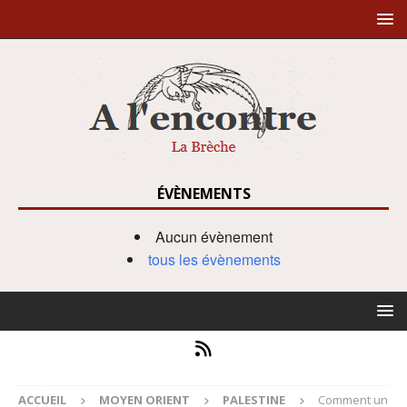
ÉVÈNEMENTS
Aucun évènement
tous les évènements
ACCUEIL
MOYEN ORIENT
PALESTINE
Comment un