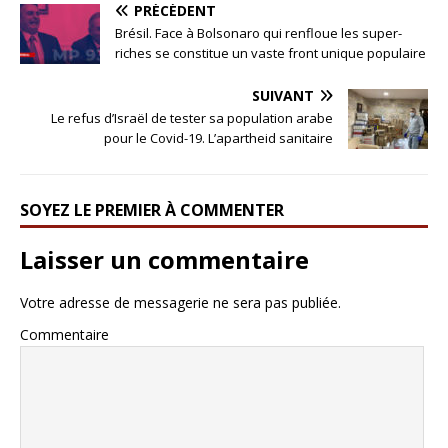
PRÉCÉDENT
Brésil. Face à Bolsonaro qui renfloue les super-
riches se constitue un vaste front unique populaire
SUIVANT
Le refus d’Israël de tester sa population arabe
pour le Covid-19. L’apartheid sanitaire
SOYEZ LE PREMIER À COMMENTER
Laisser un commentaire
Votre adresse de messagerie ne sera pas publiée.
Commentaire