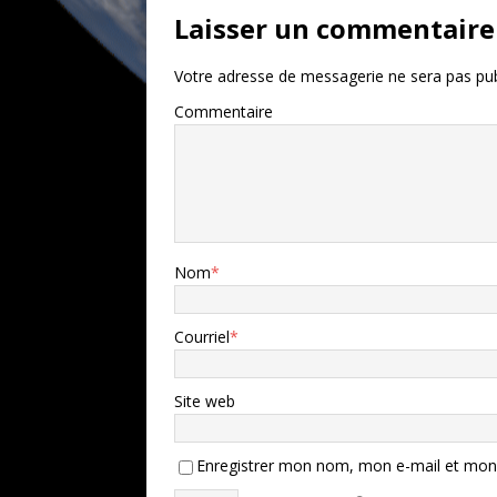
Laisser un commentaire
Votre adresse de messagerie ne sera pas pub
Commentaire
Nom
*
Courriel
*
Site web
Enregistrer mon nom, mon e-mail et mon 