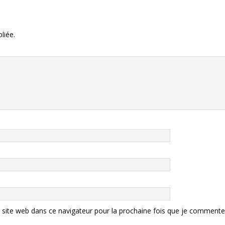
liée.
site web dans ce navigateur pour la prochaine fois que je commente