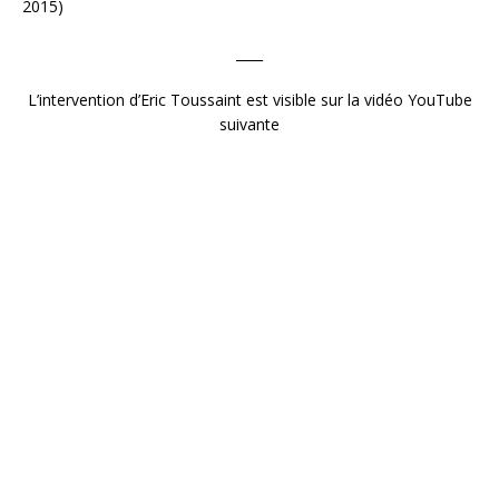
2015)
____
L’intervention d’Eric Toussaint est visible sur la vidéo YouTube
suivante