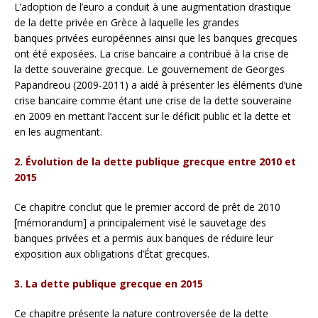
L’adoption de l’euro a conduit à une augmentation drastique
de la dette privée en Grèce à laquelle les grandes
banques privées européennes ainsi que les banques grecques
ont été exposées. La crise bancaire a contribué à la crise de
la dette souveraine grecque. Le gouvernement de Georges
Papandreou (2009-2011) a aidé à présenter les éléments d’une
crise bancaire comme étant une crise de la dette souveraine
en 2009 en mettant l’accent sur le déficit public et la dette et
en les augmentant.
2. Évolution de la dette publique grecque entre 2010 et
2015
Ce chapitre conclut que le premier accord de prêt de 2010
[mémorandum] a principalement visé le sauvetage des
banques privées et a permis aux banques de réduire leur
exposition aux obligations d’État grecques.
3. La dette publique grecque en 2015
Ce chapitre présente la nature controversée de la dette