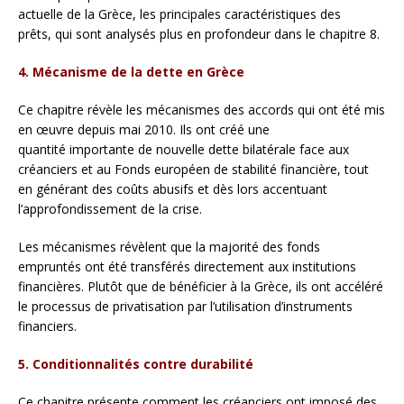
actuelle de la Grèce, les principales caractéristiques des
prêts, qui sont analysés plus en profondeur dans le chapitre 8.
4. Mécanisme de la dette en Grèce
Ce chapitre révèle les mécanismes des accords qui ont été mis
en œuvre depuis mai 2010. Ils ont créé une
quantité importante de nouvelle dette bilatérale face aux
créanciers et au Fonds européen de stabilité financière, tout
en générant des coûts abusifs et dès lors accentuant
l’approfondissement de la crise.
Les mécanismes révèlent que la majorité des fonds
empruntés ont été transférés directement aux institutions
financières. Plutôt que de bénéficier à la Grèce, ils ont accéléré
le processus de privatisation par l’utilisation d’instruments
financiers.
5. Conditionnalités contre durabilité
Ce chapitre présente comment les créanciers ont imposé des