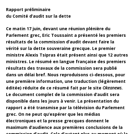
Rapport préliminaire
du Comité d’audit sur la dette
Ce matin 17 juin, devant une réunion plénière du
Parlement grec, Eric Toussaint a présenté les premiers
résultats de la commission d’audit devant faire la
vérité sur la dette souveraine grecque. Le premier
ministre Alexis Tsipras était présent ainsi que 12 autres
ministres. Le résumé en langue française des premiers
résultats des travaux de la commission sera publié
dans un délai bref. Nous reproduisons ci-dessous, pour
une première information, une traduction (légèrement
éditée) réduite de ce résumé fait par le site
Okeanews
.
Le document complet de la commission d’audit sera
disponible dans les jours à venir. La présentation du
rapport a été transmise par la télévision du Parlement
grec. On ne peut qu’espérer que les médias
électroniques et la presse grecques donnent le
maximum d’audience aux premières conclusions de la
commission d’audit. Cela d’autant plus au moment où la