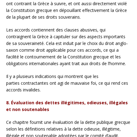
ont contraint la Grèce à suivre, et ont aussi directement violé
la Constitution grecque en dépouillant effectivement la Grèce
de la plupart de ses droits souverains.
Les accords contiennent des clauses abusives, qui
contraignent la Grèce à capituler sur des aspects importants
de sa souveraineté. Cela est induit par le choix du droit anglo-
saxon comme droit applicable pour ces accords, ce qui a
facilité le contournement de la Constitution grecque et les
obligations internationales ayant trait aux droits de l’homme.
Il y a plusieurs indications qui montrent que les
parties contractantes ont agi de mauvaise foi, ce qui rend ces
accords invalides.
8. Évaluation des dettes illégitimes, odieuses, illégales
et non soutenables
Ce chapitre fournit une évaluation de la dette publique grecque
selon les définitions relatives à la dette odieuse, illégitime,
illégale et non soutenable adoptées par le comité d’audit.