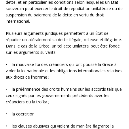
dette, et en particulier les conditions selon lesquelles un État
souverain peut exercer le droit de répudiation unilatérale ou de
suspension du paiement de la dette en vertu du droit
international.
Plusieurs arguments juridiques permettent à un État de
répudier unilatéralement sa dette illégale, odieuse et illégitime.
Dans le cas de la Grèce, un tel acte unilatéral peut être fondé
sur les arguments suivants:
• la mauvaise foi des créanciers qui ont poussé la Grèce à
violer la loi nationale et les obligations internationales relatives
aux droits de l’homme ;
• la prééminence des droits humains sur les accords tels que
ceux signés par les gouvernements précédents avec les
créanciers ou la troïka ;
• la coercition ;
• les clauses abusives qui violent de manière flagrante la