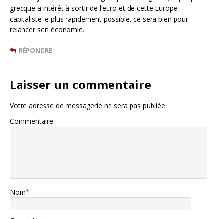
grecque a intérêt à sortir de l’euro et de cette Europe
capitaliste le plus rapidement possible, ce sera bien pour
relancer son économie.
RÉPONDRE
Laisser un commentaire
Votre adresse de messagerie ne sera pas publiée.
Commentaire
Nom
*