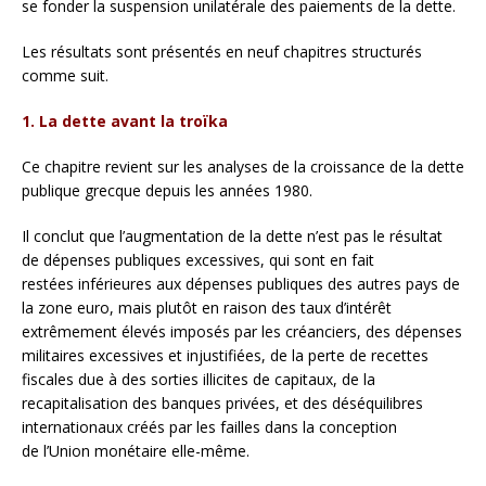
se fonder la suspension unilatérale des paiements de la dette.
Les résultats sont présentés en neuf chapitres structurés
comme suit.
1. La dette avant la troïka
Ce chapitre revient sur les analyses de la croissance de la dette
publique grecque depuis les années 1980.
Il conclut que l’augmentation de la dette n’est pas le résultat
de dépenses publiques excessives, qui sont en fait
restées inférieures aux dépenses publiques des autres pays de
la zone euro, mais plutôt en raison des taux d’intérêt
extrêmement élevés imposés par les créanciers, des dépenses
militaires excessives et injustifiées, de la perte de recettes
fiscales due à des sorties illicites de capitaux, de la
recapitalisation des banques privées, et des déséquilibres
internationaux créés par les failles dans la conception
de l’Union monétaire elle-même.