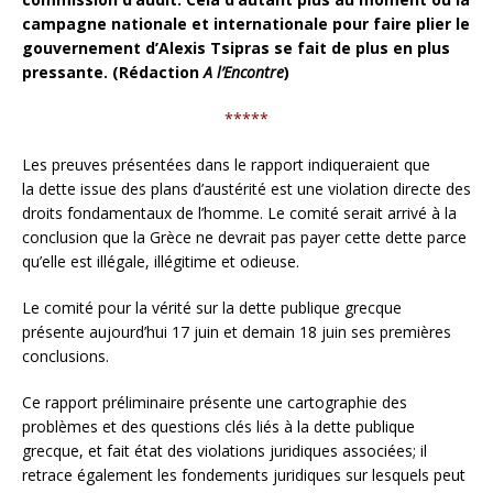
campagne nationale et internationale pour faire plier le
gouvernement d’Alexis Tsipras se fait de plus en plus
pressante. (Rédaction
A l’Encontre
)
*****
Les preuves présentées dans le rapport indiqueraient que
la dette issue des plans d’austérité est une violation directe des
droits fondamentaux de l’homme. Le comité serait arrivé à la
conclusion que la Grèce ne devrait pas payer cette dette parce
qu’elle est illégale, illégitime et odieuse.
Le comité pour la vérité sur la dette publique grecque
présente aujourd’hui 17 juin et demain 18 juin ses premières
conclusions.
Ce rapport préliminaire présente une cartographie des
problèmes et des questions clés liés à la dette publique
grecque, et fait état des violations juridiques associées; il
retrace également les fondements juridiques sur lesquels peut