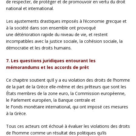
de respecter, de protéger et de promouvoir en vertu du droit
national et international.
Les ajustements drastiques imposés à l’économie grecque et
à la société dans son ensemble ont provoqué
une détérioration rapide du niveau de vie, et restent
incompatibles avec la justice sociale, la cohésion sociale, la
démocratie et les droits humains.
7. Les questions juridiques entourant les
mémorandums et les accords de prêt
Ce chapitre soutient qu’il y a eu violation des droits de l’homme
de la part de la Grèce elle-même et des prêteurs que sont les
États membres de la zone euro, la Commission européenne,
le Parlement européen, la Banque centrale et
le Fonds monétaire international, qui ont imposé ces mesures
à la Grèce.
Tous ces acteurs ont échoué à évaluer les violations des droits
de l’homme comme un résultat des politiques qu’ils