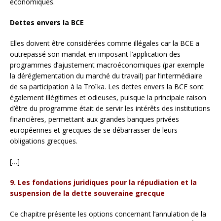
économiques.
Dettes envers la BCE
Elles doivent être considérées comme illégales car la BCE a
outrepassé son mandat en imposant l’application des
programmes d’ajustement macroéconomiques (par exemple
la déréglementation du marché du travail) par l’intermédiaire
de sa participation à la Troïka. Les dettes envers la BCE sont
également illégitimes et odieuses, puisque la principale raison
d’être du programme était de servir les intérêts des institutions
financières, permettant aux grandes banques privées
européennes et grecques de se débarrasser de leurs
obligations grecques.
[…]
9. Les fondations juridiques pour la répudiation et la
suspension de la dette souveraine grecque
Ce chapitre présente les options concernant l’annulation de la