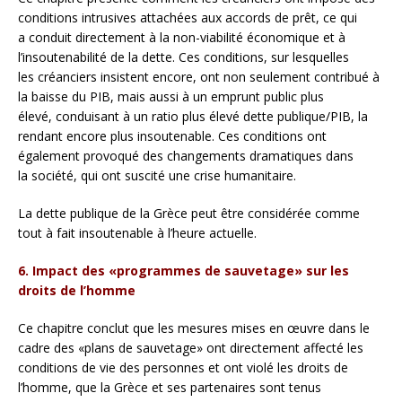
conditions intrusives attachées aux accords de prêt, ce qui
a conduit directement à la non-viabilité économique et à
l’insoutenabilité de la dette. Ces conditions, sur lesquelles
les créanciers insistent encore, ont non seulement contribué à
la baisse du PIB, mais aussi à un emprunt public plus
élevé, conduisant à un ratio plus élevé dette publique/PIB, la
rendant encore plus insoutenable. Ces conditions ont
également provoqué des changements dramatiques dans
la société, qui ont suscité une crise humanitaire.
La dette publique de la Grèce peut être considérée comme
tout à fait insoutenable à l’heure actuelle.
6. Impact des «programmes de sauvetage» sur les
droits de l’homme
Ce chapitre conclut que les mesures mises en œuvre dans le
cadre des «plans de sauvetage» ont directement affecté les
conditions de vie des personnes et ont violé les droits de
l’homme, que la Grèce et ses partenaires sont tenus