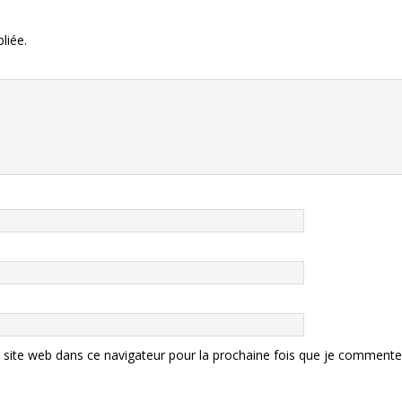
liée.
site web dans ce navigateur pour la prochaine fois que je commente