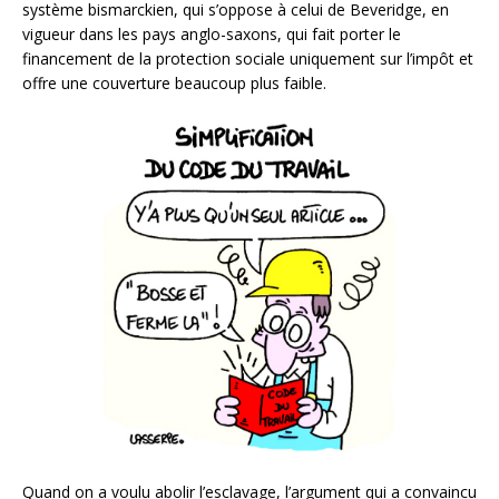
système bismarckien, qui s’oppose à celui de Beveridge, en
vigueur dans les pays anglo-saxons, qui fait porter le
financement de la protection sociale uniquement sur l’impôt et
offre une couverture beaucoup plus faible.
Quand on a voulu abolir l’esclavage, l’argument qui a convaincu