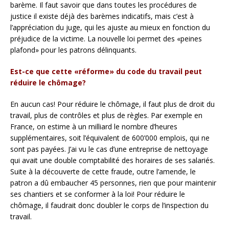
barème. Il faut savoir que dans toutes les procédures de
justice il existe déjà des barèmes indicatifs, mais c’est à
l’appréciation du juge, qui les ajuste au mieux en fonction du
préjudice de la victime. La nouvelle loi permet des «peines
plafond» pour les patrons délinquants.
Est-ce que cette «réforme» du code du travail peut
réduire le chômage?
En aucun cas! Pour réduire le chômage, il faut plus de droit du
travail, plus de contrôles et plus de règles. Par exemple en
France, on estime à un milliard le nombre d’heures
supplémentaires, soit l’équivalent de 600’000 emplois, qui ne
sont pas payées. J’ai vu le cas d’une entreprise de nettoyage
qui avait une double comptabilité des horaires de ses salariés.
Suite à la découverte de cette fraude, outre l’amende, le
patron a dû embaucher 45 personnes, rien que pour maintenir
ses chantiers et se conformer à la loi! Pour réduire le
chômage, il faudrait donc doubler le corps de l’inspection du
travail.