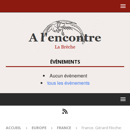
ÉVÈNEMENTS
Aucun évènement
tous les évènements
ACCUEIL
EUROPE
FRANCE
France. Gérard Filoche: