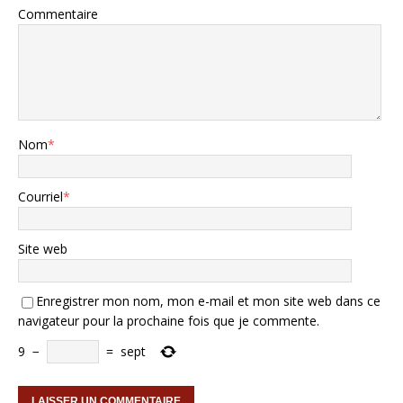
Commentaire
Nom
*
Courriel
*
Site web
Enregistrer mon nom, mon e-mail et mon site web dans ce
navigateur pour la prochaine fois que je commente.
9
−
=
sept