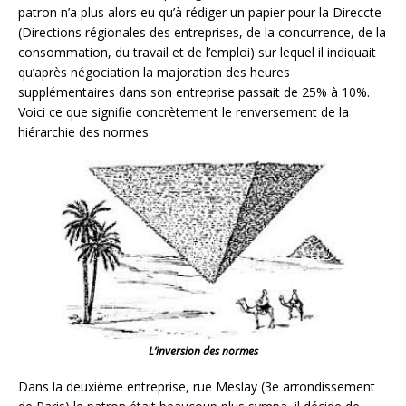
patron n’a plus alors eu qu’à rédiger un papier pour la Direccte
(Directions régionales des entreprises, de la concurrence, de la
consommation, du travail et de l’emploi) sur lequel il indiquait
qu’après négociation la majoration des heures
supplémentaires dans son entreprise passait de 25% à 10%.
Voici ce que signifie concrètement le renversement de la
hiérarchie des normes.
L’inversion des normes
Dans la deuxième entreprise, rue Meslay (3e arrondissement