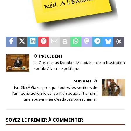
PRÉCÉDENT
La Grèce sous Kyriakos Mitsotakis: de la frustration
sociale à la crise politique
SUIVANT
Israël: «A Gaza, presque toutes les sections de
l’armée israélienne utilisent un bouclier humain,
une sous-armée d’esclaves palestiniens»
SOYEZ LE PREMIER À COMMENTER