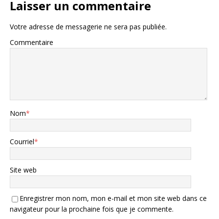
Laisser un commentaire
Votre adresse de messagerie ne sera pas publiée.
Commentaire
Nom
*
Courriel
*
Site web
Enregistrer mon nom, mon e-mail et mon site web dans ce
navigateur pour la prochaine fois que je commente.