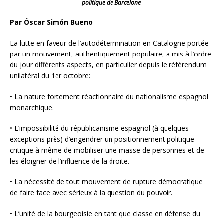
politique de Barcelone
Par Óscar Simón Bueno
La lutte en faveur de l’autodétermination en Catalogne portée
par un mouvement, authentiquement populaire, a mis à l’ordre
du jour différents aspects, en particulier depuis le référendum
unilatéral du 1er octobre:
• La nature fortement réactionnaire du nationalisme espagnol
monarchique.
• L’impossibilité du républicanisme espagnol (à quelques
exceptions près) d’engendrer un positionnement politique
critique à même de mobiliser une masse de
personnes et de
les éloigner de l’influence de la droite.
• La nécessité de tout mouvement de rupture démocratique
de faire face avec sérieux à la question du pouvoir.
• L’unité de la bourgeoisie en tant que classe en défense du