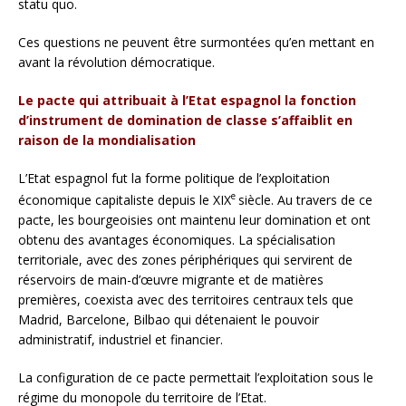
statu quo.
Ces questions ne peuvent être surmontées qu’en mettant en
avant la révolution démocratique.
Le pacte qui attribuait à l’Etat espagnol la fonction
d’instrument de domination de classe s’affaiblit en
raison de la mondialisation
L’Etat espagnol fut la forme politique de l’exploitation
e
économique capitaliste depuis le XIX
siècle. Au travers de ce
pacte, les bourgeoisies ont maintenu leur domination et ont
obtenu des avantages économiques. La spécialisation
territoriale, avec des zones périphériques qui servirent de
réservoirs de main-d’œuvre migrante et de matières
premières, coexista avec des territoires centraux tels que
Madrid, Barcelone, Bilbao qui détenaient le pouvoir
administratif, industriel et financier.
La configuration de ce pacte permettait l’exploitation sous le
régime du monopole du territoire de l’Etat.