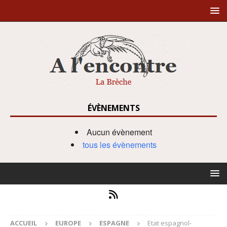
ÉVÈNEMENTS
Aucun évènement
tous les évènements
ACCUEIL
EUROPE
ESPAGNE
Etat espagnol-