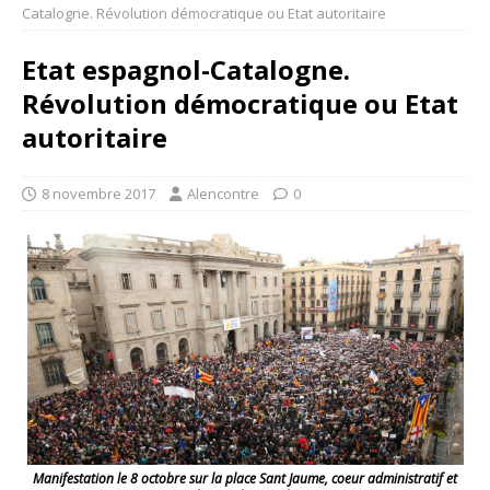
Catalogne. Révolution démocratique ou Etat autoritaire
Etat espagnol-Catalogne.
Révolution démocratique ou Etat
autoritaire
8 novembre 2017
Alencontre
0
Manifestation le 8 octobre sur la place Sant Jaume, coeur administratif et