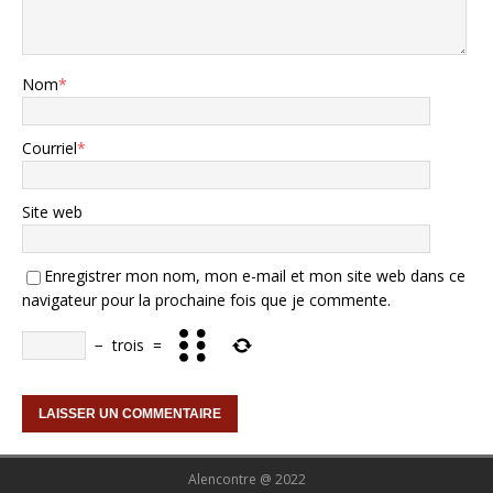
Nom
*
Courriel
*
Site web
Enregistrer mon nom, mon e-mail et mon site web dans ce
navigateur pour la prochaine fois que je commente.
−
trois
=
Alencontre @ 2022