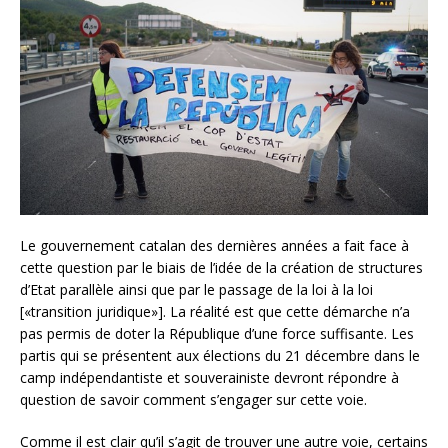
Le gouvernement catalan des dernières années a fait face à
cette question par le biais de l’idée de la création de structures
d’Etat parallèle ainsi que par le passage de la loi à la loi
[«transition juridique»]. La réalité est que cette démarche n’a
pas permis de doter la République d’une force suffisante. Les
partis qui se présentent aux élections du 21 décembre dans le
camp indépendantiste et souverainiste devront répondre à
question de savoir comment s’engager sur cette voie.
Comme il est clair qu’il s’agit de trouver une autre voie, certains