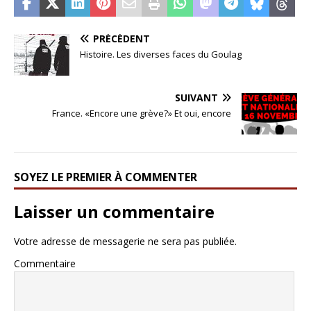
PRÉCÉDENT
Histoire. Les diverses faces du Goulag
SUIVANT
France. «Encore une grève?» Et oui, encore
SOYEZ LE PREMIER À COMMENTER
Laisser un commentaire
Votre adresse de messagerie ne sera pas publiée.
Commentaire