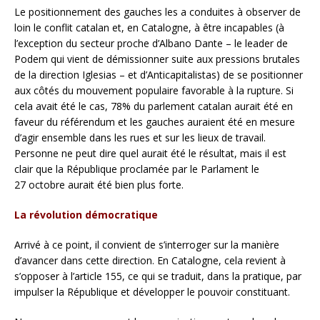
Le positionnement des gauches les a conduites à observer de
loin le conflit catalan et, en Catalogne, à être incapables (à
l’exception du secteur proche d’Albano Dante – le leader de
Podem qui vient de démissionner suite aux pressions brutales
de la direction Iglesias – et d’Anticapitalistas) de se positionner
aux côtés du mouvement populaire favorable à la rupture. Si
cela avait été le cas, 78% du parlement catalan aurait été en
faveur du référendum et les gauches auraient été en mesure
d’agir ensemble dans les rues et sur les lieux de travail.
Personne ne peut dire quel aurait été le résultat, mais il est
clair que la République proclamée par le Parlament le
27 octobre aurait été bien plus forte.
La révolution démocratique
Arrivé à ce point, il convient de s’interroger sur la manière
d’avancer dans cette direction. En Catalogne, cela revient à
s’opposer à l’article 155, ce qui se traduit, dans la pratique, par
impulser la République et développer le pouvoir constituant.