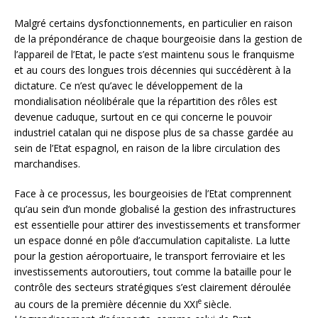
Malgré certains dysfonctionnements, en particulier en raison
de la prépondérance de chaque bourgeoisie dans la gestion de
l’appareil de l’Etat, le pacte s’est maintenu sous le franquisme
et au cours des longues trois décennies qui succédèrent à la
dictature. Ce n’est qu’avec le développement de la
mondialisation néolibérale que la répartition des rôles est
devenue caduque, surtout en ce qui concerne le pouvoir
industriel catalan qui ne dispose plus de sa chasse gardée au
sein de l’Etat espagnol, en raison de la libre circulation des
marchandises.
Face à ce processus, les bourgeoisies de l’Etat comprennent
qu’au sein d’un monde globalisé la gestion des infrastructures
est essentielle pour attirer des investissements et transformer
un espace donné en pôle d’accumulation capitaliste. La lutte
pour la gestion aéroportuaire, le transport ferroviaire et les
investissements autoroutiers, tout comme la bataille pour le
contrôle des secteurs stratégiques s’est clairement déroulée
e
au cours de la première décennie du XXI
siècle.