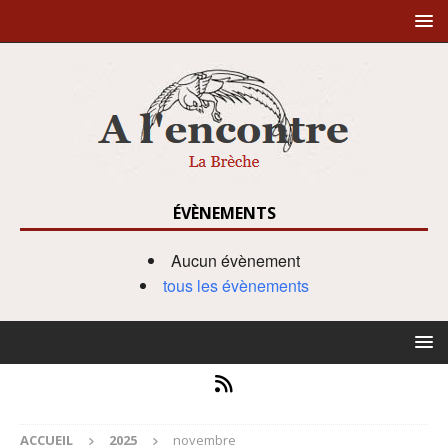
ÉVÈNEMENTS
Aucun évènement
tous les évènements
ACCUEIL
2025
novembre