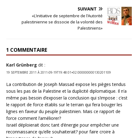
SUIVANT
«L’initiative de septembre de l’Autorité
palestinienne se dissocie de la volonté des
Palestiniens»
1 COMMENTAIRE
Karl Grünberg
dit :
19 SEPTEMBRE 2011 À 2011-09-19T19:48:01+02:000000000130201109
La contribution de Joseph Massad expose les pièges tendus
sous les pas de la Palestine et la duplicité diplomatique. Il n’a
même pas besoin d’exposer la conclusion qui s’impose : c’est
le rapport de force établis sur le terrain qui fera bouger les
lignes en faveur du peuple palestinien. Mais ce rapport de
force comment l’améliorer?
Israël déploierait donc tant d’énergie pour empêcher une
reconnaissance qu’elle souhaiterait? pour faire croire à