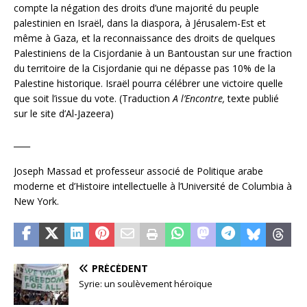
compte la négation des droits d’une majorité du peuple
palestinien en Israël, dans la diaspora, à Jérusalem-Est et
même à Gaza, et la reconnaissance des droits de quelques
Palestiniens de la Cisjordanie à un Bantoustan sur une fraction
du territoire de la Cisjordanie qui ne dépasse pas 10% de la
Palestine historique. Israël pourra célébrer une victoire quelle
que soit l’issue du vote. (Traduction
A l’Encontre,
texte publié
sur le site d’Al-Jazeera)
____
Joseph Massad et professeur associé de Politique arabe
moderne et d’Histoire intellectuelle à l’Université de Columbia à
New York.
PRÉCÉDENT
Syrie: un soulèvement héroïque