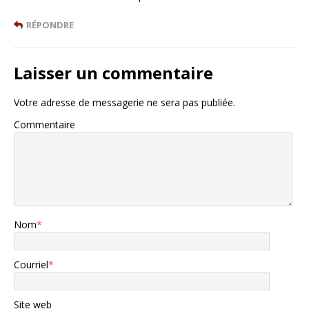
RÉPONDRE
Laisser un commentaire
Votre adresse de messagerie ne sera pas publiée.
Commentaire
Nom
*
Courriel
*
Site web