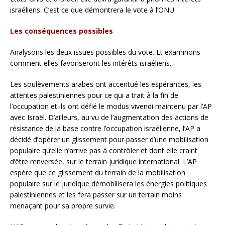
israéliens. C’est ce que démontrera le vote à l’ONU.
Les conséquences possibles
Analysons les deux issues possibles du vote. Et examinons
comment elles favoriseront les intérêts israéliens.
Les soulèvements arabes ont accentué les espérances, les
attentes palestiniennes pour ce qui a trait à la fin de
l’occupation et ils ont défié le modus vivendi maintenu par l’AP
avec Israël. D’ailleurs, au vu de l’augmentation des actions de
résistance de la base contre l’occupation israélienne, l’AP a
décidé d’opérer un glissement pour passer d’une mobilisation
populaire qu’elle n’arrive pas à contrôler et dont elle craint
d’être renversée, sur le terrain juridique international. L’AP
espère que ce glissement du terrain de la mobilisation
populaire sur le juridique démobilisera les énergies politiques
palestiniennes et les fera passer sur un terrain moins
menaçant pour sa propre survie.