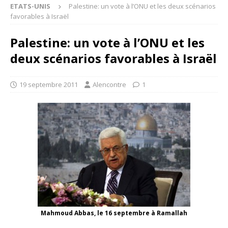
ETATS-UNIS
Palestine: un vote à l’ONU et les deux scénarios
favorables à Israël
Palestine: un vote à l’ONU et les
deux scénarios favorables à Israël
19 septembre 2011
Alencontre
1
Mahmoud Abbas, le 16 septembre à Ramallah