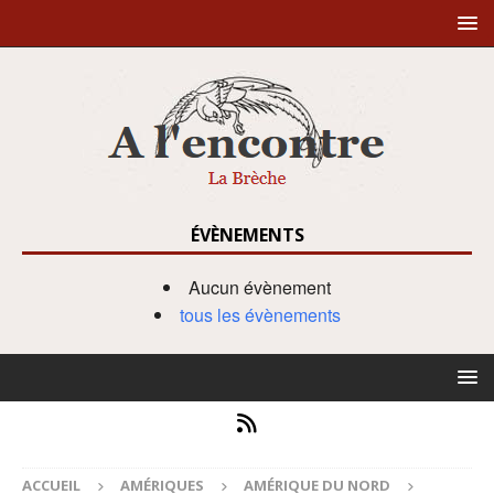
ÉVÈNEMENTS
Aucun évènement
tous les évènements
ACCUEIL
AMÉRIQUES
AMÉRIQUE DU NORD