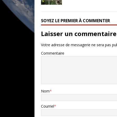
SOYEZ LE PREMIER À COMMENTER
Laisser un commentaire
Votre adresse de messagerie ne sera pas pub
Commentaire
Nom
*
Courriel
*