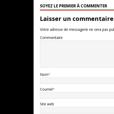
SOYEZ LE PREMIER À COMMENTER
Laisser un commentaire
Votre adresse de messagerie ne sera pas pub
Commentaire
Nom
*
Courriel
*
Site web