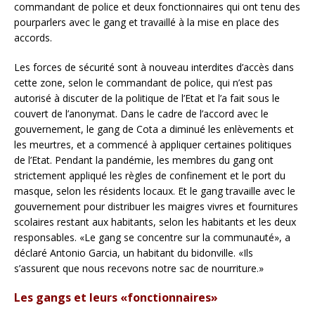
commandant de police et deux fonctionnaires qui ont tenu des
pourparlers avec le gang et travaillé à la mise en place des
accords.
Les forces de sécurité sont à nouveau interdites d’accès dans
cette zone, selon le commandant de police, qui n’est pas
autorisé à discuter de la politique de l’Etat et l’a fait sous le
couvert de l’anonymat. Dans le cadre de l’accord avec le
gouvernement, le gang de Cota a diminué les enlèvements et
les meurtres, et a commencé à appliquer certaines politiques
de l’Etat. Pendant la pandémie, les membres du gang ont
strictement appliqué les règles de confinement et le port du
masque, selon les résidents locaux. Et le gang travaille avec le
gouvernement pour distribuer les maigres vivres et fournitures
scolaires restant aux habitants, selon les habitants et les deux
responsables. «Le gang se concentre sur la communauté», a
déclaré Antonio Garcia, un habitant du bidonville. «Ils
s’assurent que nous recevons notre sac de nourriture.»
Les gangs et leurs «fonctionnaires»