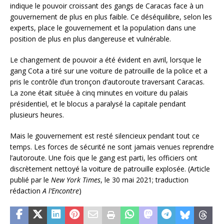
indique le pouvoir croissant des gangs de Caracas face à un
gouvernement de plus en plus faible. Ce déséquilibre, selon les
experts, place le gouvernement et la population dans une
position de plus en plus dangereuse et vulnérable.
Le changement de pouvoir a été évident en avril, lorsque le
gang Cota a tiré sur une voiture de patrouille de la police et a
pris le contrôle d’un tronçon d’autoroute traversant Caracas.
La zone était située à cinq minutes en voiture du palais
présidentiel, et le blocus a paralysé la capitale pendant
plusieurs heures.
Mais le gouvernement est resté silencieux pendant tout ce
temps. Les forces de sécurité ne sont jamais venues reprendre
l’autoroute. Une fois que le gang est parti, les officiers ont
discrètement nettoyé la voiture de patrouille explosée. (Article
publié par le
New York Times
, le 30 mai 2021; traduction
rédaction
A
l’Encontre
)