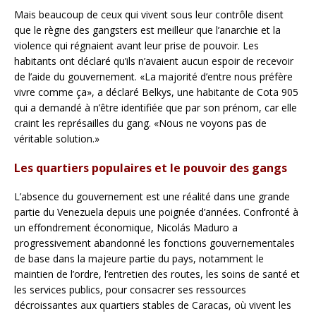
Mais beaucoup de ceux qui vivent sous leur contrôle disent
que le règne des gangsters est meilleur que l’anarchie et la
violence qui régnaient avant leur prise de pouvoir. Les
habitants ont déclaré qu’ils n’avaient aucun espoir de recevoir
de l’aide du gouvernement. «La majorité d’entre nous préfère
vivre comme ça», a déclaré Belkys, une habitante de Cota 905
qui a demandé à n’être identifiée que par son prénom, car elle
craint les représailles du gang. «Nous ne voyons pas de
véritable solution.»
Les quartiers populaires et le pouvoir des gangs
L’absence du gouvernement est une réalité dans une grande
partie du Venezuela depuis une poignée d’années. Confronté à
un effondrement économique, Nicolás Maduro a
progressivement abandonné les fonctions gouvernementales
de base dans la majeure partie du pays, notamment le
maintien de l’ordre, l’entretien des routes, les soins de santé et
les services publics, pour consacrer ses ressources
décroissantes aux quartiers stables de Caracas, où vivent les