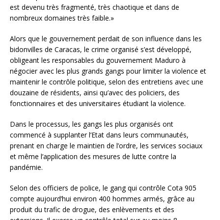
est devenu très fragmenté, très chaotique et dans de
nombreux domaines très faible.»
Alors que le gouvernement perdait de son influence dans les
bidonvilles de Caracas, le crime organisé s’est développé,
obligeant les responsables du gouvernement Maduro à
négocier avec les plus grands gangs pour limiter la violence et
maintenir le contrôle politique, selon des entretiens avec une
douzaine de résidents, ainsi qu’avec des policiers, des
fonctionnaires et des universitaires étudiant la violence.
Dans le processus, les gangs les plus organisés ont
commencé à supplanter l’Etat dans leurs communautés,
prenant en charge le maintien de l’ordre, les services sociaux
et même l’application des mesures de lutte contre la
pandémie.
Selon des officiers de police, le gang qui contrôle Cota 905
compte aujourd’hui environ 400 hommes armés, grâce au
produit du trafic de drogue, des enlèvements et des