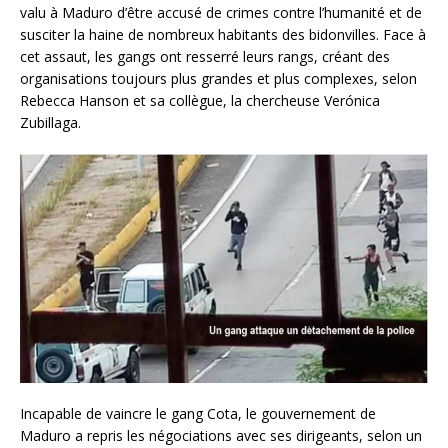
valu à Maduro d’être accusé de crimes contre l’humanité et de
susciter la haine de nombreux habitants des bidonvilles. Face à
cet assaut, les gangs ont resserré leurs rangs, créant des
organisations toujours plus grandes et plus complexes, selon
Rebecca Hanson et sa collègue, la chercheuse Verónica
Zubillaga.
Incapable de vaincre le gang Cota, le gouvernement de
Maduro a repris les négociations avec ses dirigeants, selon un