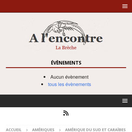
ÉVÈNEMENTS
Aucun évènement
tous les évènements
ACCUEIL
AMÉRIQUES
AMÉRIQUE DU SUD ET CARAÏBES