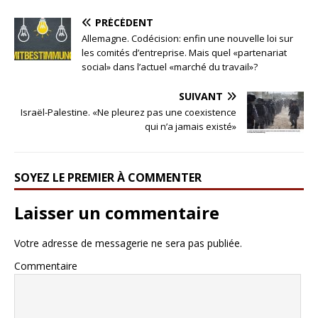
PRÉCÉDENT
Allemagne. Codécision: enfin une nouvelle loi sur
les comités d’entreprise. Mais quel «partenariat
social» dans l’actuel «marché du travail»?
SUIVANT
Israël-Palestine. «Ne pleurez pas une coexistence
qui n’a jamais existé»
SOYEZ LE PREMIER À COMMENTER
Laisser un commentaire
Votre adresse de messagerie ne sera pas publiée.
Commentaire