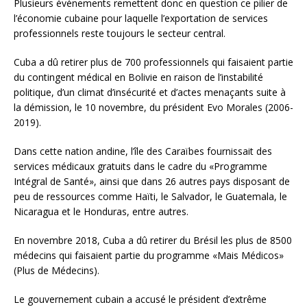
Plusieurs événements remettent donc en question ce pilier de
l’économie cubaine pour laquelle l’exportation de services
professionnels reste toujours le secteur central.
Cuba a dû retirer plus de 700 professionnels qui faisaient partie
du contingent médical en Bolivie en raison de l’instabilité
politique, d’un climat d’insécurité et d’actes menaçants suite à
la démission, le 10 novembre, du président Evo Morales (2006-
2019).
Dans cette nation andine, l’île des Caraïbes fournissait des
services médicaux gratuits dans le cadre du «Programme
Intégral de Santé», ainsi que dans 26 autres pays disposant de
peu de ressources comme Haïti, le Salvador, le Guatemala, le
Nicaragua et le Honduras, entre autres.
En novembre 2018, Cuba a dû retirer du Brésil les plus de 8500
médecins qui faisaient partie du programme «Mais Médicos»
(Plus de Médecins).
Le gouvernement cubain a accusé le président d’extrême