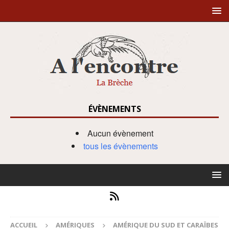
ÉVÈNEMENTS
Aucun évènement
tous les évènements
ACCUEIL
AMÉRIQUES
AMÉRIQUE DU SUD ET CARAÏBES