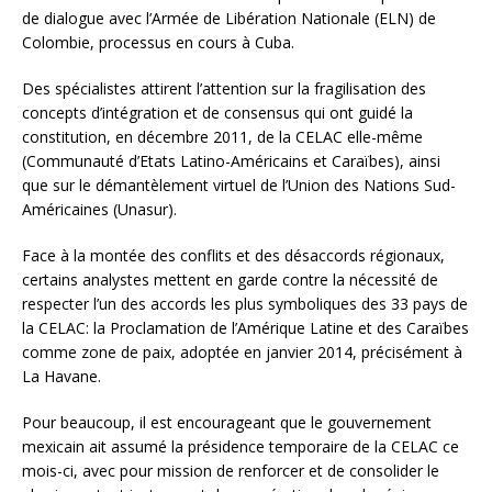
de dialogue avec l’Armée de Libération Nationale (ELN) de
Colombie, processus en cours à Cuba.
Des spécialistes attirent l’attention sur la fragilisation des
concepts d’intégration et de consensus qui ont guidé la
constitution, en décembre 2011, de la CELAC elle-même
(Communauté d’Etats Latino-Américains et Caraïbes), ainsi
que sur le démantèlement virtuel de l’Union des Nations Sud-
Américaines (Unasur).
Face à la montée des conflits et des désaccords régionaux,
certains analystes mettent en garde contre la nécessité de
respecter l’un des accords les plus symboliques des 33 pays de
la CELAC: la Proclamation de l’Amérique Latine et des Caraïbes
comme zone de paix, adoptée en janvier 2014, précisément à
La Havane.
Pour beaucoup, il est encourageant que le gouvernement
mexicain ait assumé la présidence temporaire de la CELAC ce
mois-ci, avec pour mission de renforcer et de consolider le