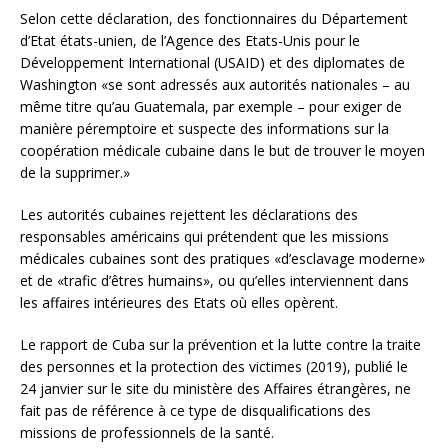
Selon cette déclaration, des fonctionnaires du Département
d’Etat états-unien, de l’Agence des Etats-Unis pour le
Développement International (USAID) et des diplomates de
Washington «se sont adressés aux autorités nationales – au
même titre qu’au Guatemala, par exemple – pour exiger de
manière péremptoire et suspecte des informations sur la
coopération médicale cubaine dans le but de trouver le moyen
de la supprimer.»
Les autorités cubaines rejettent les déclarations des
responsables américains qui prétendent que les missions
médicales cubaines sont des pratiques «d’esclavage moderne»
et de «trafic d’êtres humains», ou qu’elles interviennent dans
les affaires intérieures des Etats où elles opèrent.
Le rapport de Cuba sur la prévention et la lutte contre la traite
des personnes et la protection des victimes (2019), publié le
24 janvier sur le site du ministère des Affaires étrangères, ne
fait pas de référence à ce type de disqualifications des
missions de professionnels de la santé.