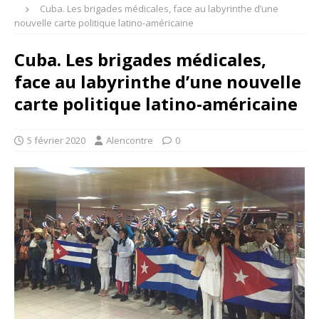
Cuba. Les brigades médicales, face au labyrinthe d’une
nouvelle carte politique latino-américaine
Cuba. Les brigades médicales,
face au labyrinthe d’une nouvelle
carte politique latino-américaine
5 février 2020
Alencontre
0