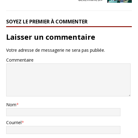
SOYEZ LE PREMIER À COMMENTER
Laisser un commentaire
Votre adresse de messagerie ne sera pas publiée.
Commentaire
Nom
*
Courriel
*