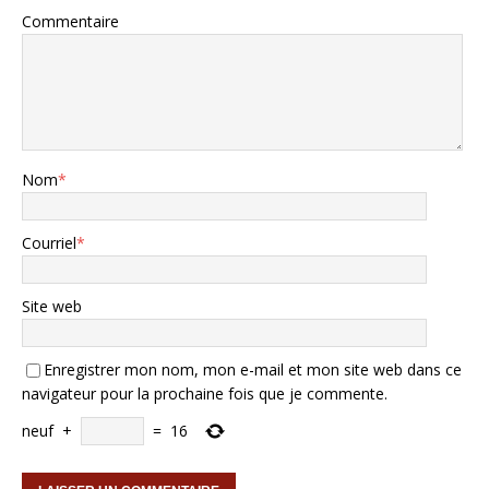
Commentaire
Nom
*
Courriel
*
Site web
Enregistrer mon nom, mon e-mail et mon site web dans ce
navigateur pour la prochaine fois que je commente.
neuf
+
=
16