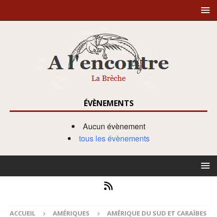
ÉVÈNEMENTS
Aucun évènement
tous les évènements
ACCUEIL
AMÉRIQUES
AMÉRIQUE DU SUD ET CARAÏBES