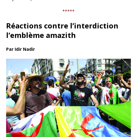
*****
Réactions contre l’interdiction
l’emblème amazith
Par Idir Nadir