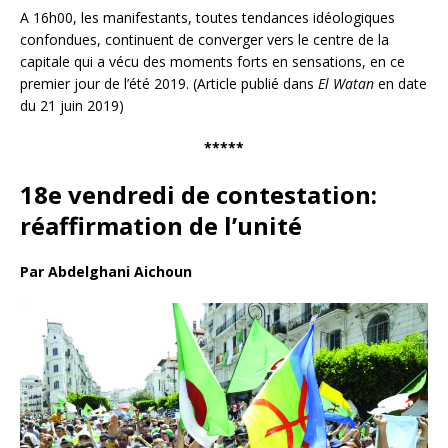
A 16h00, les manifestants, toutes tendances idéologiques
confondues, continuent de converger vers le centre de la
capitale qui a vécu des moments forts en sensations, en ce
premier jour de l’été 2019. (Article publié dans
El Watan
en date
du 21 juin 2019)
*****
18e vendredi de contestation:
réaffirmation de l’unité
Par Abdelghani Aichoun