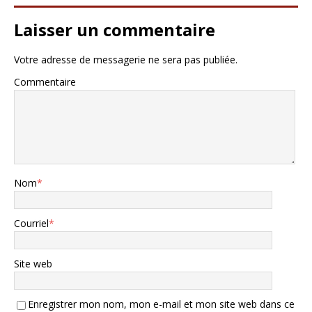
Laisser un commentaire
Votre adresse de messagerie ne sera pas publiée.
Commentaire
Nom
*
Courriel
*
Site web
Enregistrer mon nom, mon e-mail et mon site web dans ce