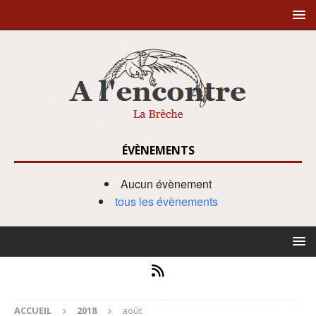
ÉVÈNEMENTS
Aucun évènement
tous les évènements
ACCUEIL
2018
août