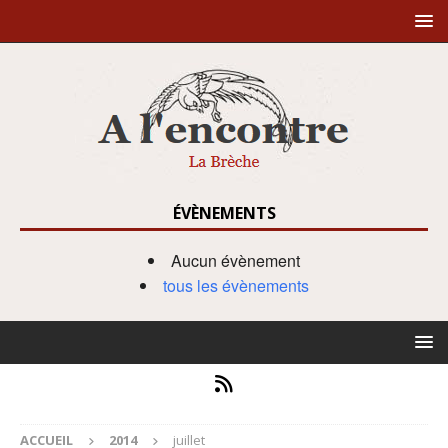
ÉVÈNEMENTS
Aucun évènement
tous les évènements
ACCUEIL
2014
juillet