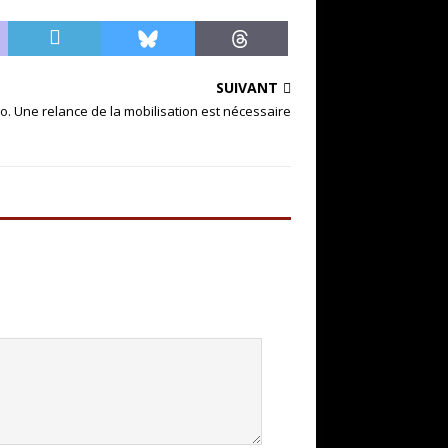
SUIVANT
o. Une relance de la mobilisation est nécessaire