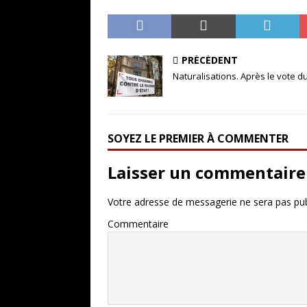
PRÉCÉDENT
Naturalisations. Après le vote du
SOYEZ LE PREMIER À COMMENTER
Laisser un commentaire
Votre adresse de messagerie ne sera pas pub
Commentaire