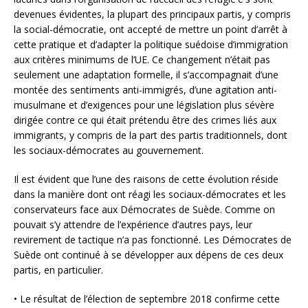
devenues évidentes, la plupart des principaux partis, y compris
la social-démocratie, ont accepté de mettre un point d’arrêt à
cette pratique et d’adapter la politique suédoise d’immigration
aux critères minimums de l’UE. Ce changement n’était pas
seulement une adaptation formelle, il s’accompagnait d’une
montée des sentiments anti-immigrés, d’une agitation anti-
musulmane et d’exigences pour une législation plus sévère
dirigée contre ce qui était prétendu être des crimes liés aux
immigrants, y compris de la part des partis traditionnels, dont
les sociaux-démocrates au gouvernement.
Il est évident que l’une des raisons de cette évolution réside
dans la manière dont ont réagi les sociaux-démocrates et les
conservateurs face aux Démocrates de Suède. Comme on
pouvait s’y attendre de l’expérience d’autres pays, leur
revirement de tactique n’a pas fonctionné. Les Démocrates de
Suède ont continué à se développer aux dépens de ces deux
partis, en particulier.
• Le résultat de l’élection de septembre 2018 confirme cette