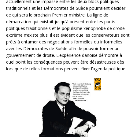
actuellement une impasse entre les deux blocs politiques
traditionnels et les Démocrates de Suède pourraient décider
de qui sera le prochain Premier ministre. La ligne de
démarcation qui existait jusqu’à présent entre les partis
politiques traditionnels et le populisme xénophobe de droite
extrême n’existe plus. Il est évident que les conservateurs sont
prêts à entamer des négociations formelles ou informelles
avec les Démocrates de Suède afin de pouvoir former un
gouvernement de droite. L’expérience danoise démontre à
quel point les conséquences peuvent être désastreuses dès
lors que de telles formations peuvent fixer l’agenda politique.