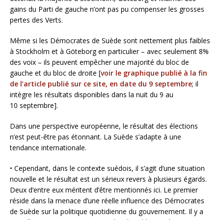
gains du Parti de gauche n’ont pas pu compenser les grosses
pertes des Verts.
Même si les Démocrates de Suède sont nettement plus faibles
à Stockholm et à Göteborg en particulier – avec seulement 8%
des voix – ils peuvent empêcher une majorité du bloc de
gauche et du bloc de droite [
voir le graphique publié à la fin
de l’article publié sur ce site, en date du 9 septembre
; il
intègre les résultats disponibles dans la nuit du 9 au
10 septembre].
Dans une perspective européenne, le résultat des élections
n’est peut-être pas étonnant. La Suède s’adapte à une
tendance internationale.
• Cependant, dans le contexte suédois, il s’agit d’une situation
nouvelle et le résultat est un sérieux revers à plusieurs égards.
Deux d’entre eux méritent d’être mentionnés ici. Le premier
réside dans la menace d’une réelle influence des Démocrates
de Suède sur la politique quotidienne du gouvernement. Il y a