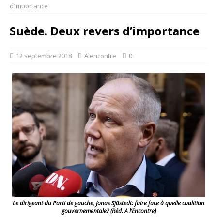
d’importance
Suède. Deux revers d’importance
12 septembre 2018
Alencontre
0
Le dirigeant du Parti de gauche, Jonas Sjöstedt: faire face à quelle coalition
gouvernementale? (Réd. A l’Encontre)