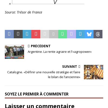
Source: Trésor de France
PRÉCÉDENT
Argentine. La rente agraire et l’«agropower»
SUIVANT
Catalogne. «Définir une nouvelle stratégie et faire
le bilan de l’ancienne»
SOYEZ LE PREMIER À COMMENTER
Laisser un commentaire