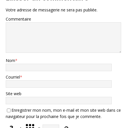
Votre adresse de messagerie ne sera pas publiée.
Commentaire
Nom
*
Courriel
*
Site web
Enregistrer mon nom, mon e-mail et mon site web dans ce
navigateur pour la prochaine fois que je commente.