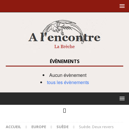
ÉVÈNEMENTS
Aucun évènement
tous les évènements
ACCUEIL
EUROPE
SUÈDE
Suède. Deux revers