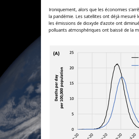
Ironiquement, alors que les économies s’arrête
la pandémie. Les satellites ont déjà mesuré
les émissions de dioxyde d’azote ont diminué 
polluants atmosphériques ont baissé de la mêm