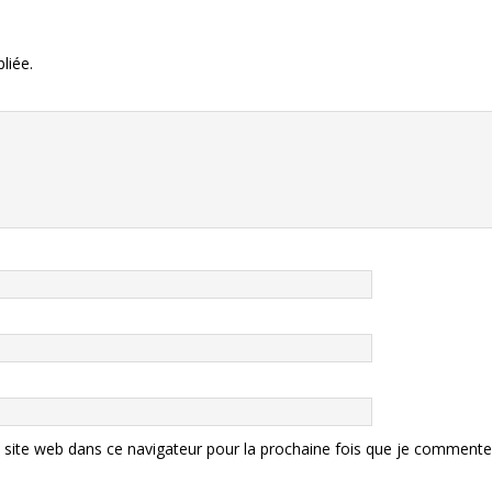
liée.
site web dans ce navigateur pour la prochaine fois que je commente