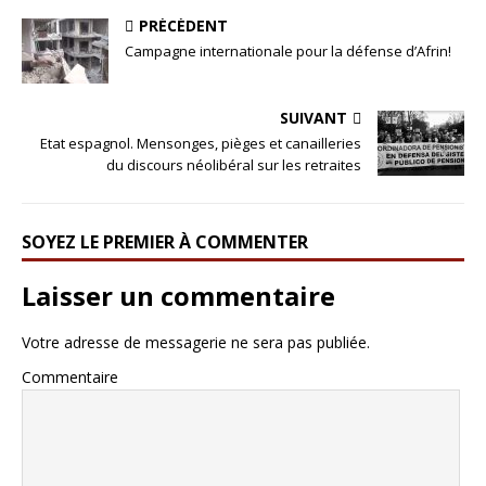
PRÉCÉDENT
Campagne internationale pour la défense d’Afrin!
SUIVANT
Etat espagnol. Mensonges, pièges et canailleries
du discours néolibéral sur les retraites
SOYEZ LE PREMIER À COMMENTER
Laisser un commentaire
Votre adresse de messagerie ne sera pas publiée.
Commentaire