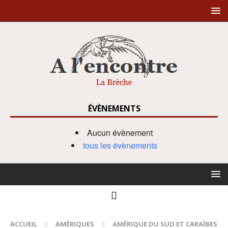
ÉVÈNEMENTS
Aucun évènement
tous les évènements
ACCUEIL
AMÉRIQUES
AMÉRIQUE DU SUD ET CARAÏBES