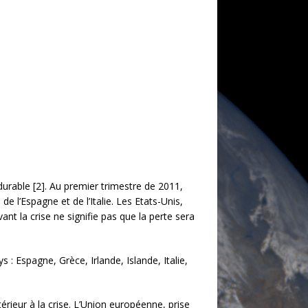
urable [2]. Au premier trimestre de 2011,
de l’Espagne et de l’Italie. Les Etats-Unis,
ant la crise ne signifie pas que la perte sera
 : Espagne, Grèce, Irlande, Islande, Italie,
érieur à la crise. L’Union européenne, prise