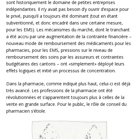
sont historiquement le domaine de petites entreprises
indépendantes. Il n’y avait pas besoin d’y ouvrir d’espace pour
le privé, puisqu’il a toujours été dominant (tout en étant
subventionné, et donc encadré dans une certaine mesure,
pour les EMS). Les mécanismes du marché, dont le tranchant
a été accru par une augmentation de la contrainte financière –
nouveau mode de remboursement des médicaments pour les
pharmacies, pour les EMS, pressions sur le niveau de
remboursement des soins par les assureurs et contraintes
budgétaires des cantons – ont «simplement» déployé leurs
effets logiques et initié un processus de concentration.
Dans la pharmacie, comme indiqué plus haut, celui-ci est déjà
très avancé. Les professions de la pharmacie ont été
révolutionnées et s’apparentent toujours plus à celles de la
vente en grande surface. Pour le public, le rôle de conseil du
pharmacien s’étiole.