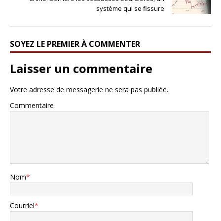
système qui se fissure
SOYEZ LE PREMIER À COMMENTER
Laisser un commentaire
Votre adresse de messagerie ne sera pas publiée.
Commentaire
Nom
*
Courriel
*