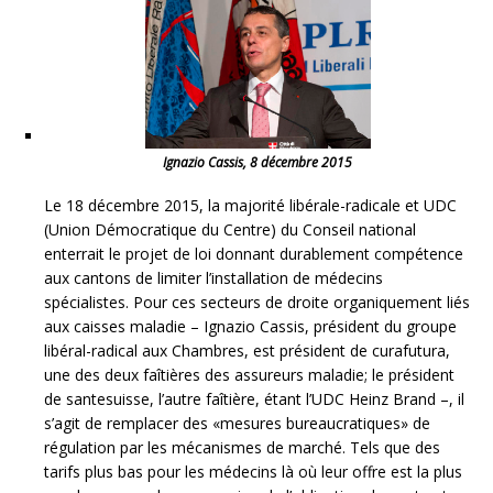
Ignazio Cassis, 8 décembre 2015
Le 18 décembre 2015, la majorité libérale-radicale et UDC
(Union Démocratique du Centre) du Conseil national
enterrait le projet de loi donnant durablement compétence
aux cantons de limiter l’installation de médecins
spécialistes. Pour ces secteurs de droite organiquement liés
aux caisses maladie – Ignazio Cassis, président du groupe
libéral-radical aux Chambres, est président de curafutura,
une des deux faîtières des assureurs maladie; le président
de santesuisse, l’autre faîtière, étant l’UDC Heinz Brand –, il
s’agit de remplacer des «mesures bureaucratiques» de
régulation par les mécanismes de marché. Tels que des
tarifs plus bas pour les médecins là où leur offre est la plus