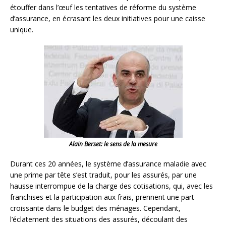
étouffer dans l’œuf les tentatives de réforme du système
d’assurance, en écrasant les deux initiatives pour une caisse
unique.
Alain Berset: le sens de la mesure
Durant ces 20 années, le système d’assurance maladie avec
une prime par tête s’est traduit, pour les assurés, par une
hausse interrompue de la charge des cotisations, qui, avec les
franchises et la participation aux frais, prennent une part
croissante dans le budget des ménages. Cependant,
l’éclatement des situations des assurés, découlant des