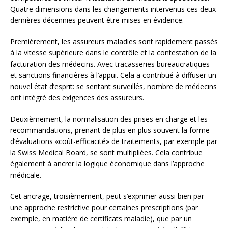
Quatre dimensions dans les changements intervenus ces deux
dernières décennies peuvent être mises en évidence.
Premièrement, les assureurs maladies sont rapidement passés
à la vitesse supérieure dans le contrôle et la contestation de la
facturation des médecins. Avec tracasseries bureaucratiques
et sanctions financières à l’appui. Cela a contribué à diffuser un
nouvel état d’esprit: se sentant surveillés, nombre de médecins
ont intégré des exigences des assureurs.
Deuxièmement, la normalisation des prises en charge et les
recommandations, prenant de plus en plus souvent la forme
d’évaluations «coût-efficacité» de traitements, par exemple par
la Swiss Medical Board, se sont multipliées. Cela contribue
également à ancrer la logique économique dans l’approche
médicale.
Cet ancrage, troisièmement, peut s’exprimer aussi bien par
une approche restrictive pour certaines prescriptions (par
exemple, en matière de certificats maladie), que par un