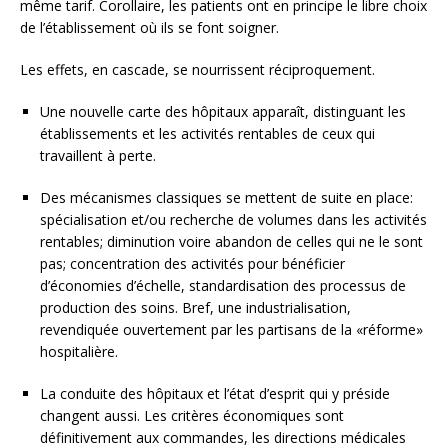
même tarif. Corollaire, les patients ont en principe le libre choix
de l’établissement où ils se font soigner.
Les effets, en cascade, se nourrissent réciproquement.
Une nouvelle carte des hôpitaux apparaît, distinguant les
établissements et les activités rentables de ceux qui
travaillent à perte.
Des mécanismes classiques se mettent de suite en place:
spécialisation et/ou recherche de volumes dans les activités
rentables; diminution voire abandon de celles qui ne le sont
pas; concentration des activités pour bénéficier
d’économies d’échelle, standardisation des processus de
production des soins. Bref, une industrialisation,
revendiquée ouvertement par les partisans de la «réforme»
hospitalière.
La conduite des hôpitaux et l’état d’esprit qui y préside
changent aussi. Les critères économiques sont
définitivement aux commandes, les directions médicales