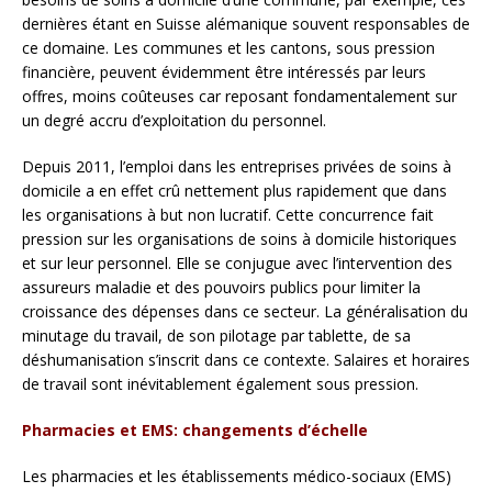
dernières étant en Suisse alémanique souvent responsables de
ce domaine. Les communes et les cantons, sous pression
financière, peuvent évidemment être intéressés par leurs
offres, moins coûteuses car reposant fondamentalement sur
un degré accru d’exploitation du personnel.
Depuis 2011, l’emploi dans les entreprises privées de soins à
domicile a en effet crû nettement plus rapidement que dans
les organisations à but non lucratif. Cette concurrence fait
pression sur les organisations de soins à domicile historiques
et sur leur personnel. Elle se conjugue avec l’intervention des
assureurs maladie et des pouvoirs publics pour limiter la
croissance des dépenses dans ce secteur. La généralisation du
minutage du travail, de son pilotage par tablette, de sa
déshumanisation s’inscrit dans ce contexte. Salaires et horaires
de travail sont inévitablement également sous pression.
Pharmacies et EMS: changements d’échelle
Les pharmacies et les établissements médico-sociaux (EMS)