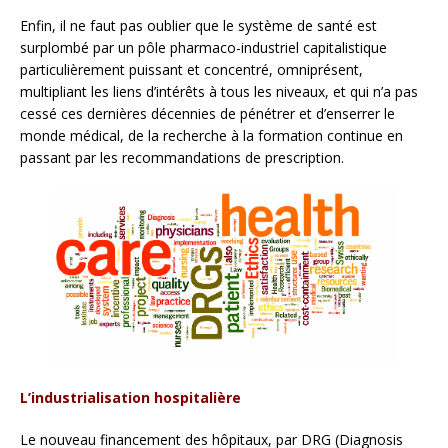
Enfin, il ne faut pas oublier que le système de santé est
surplombé par un pôle pharmaco-industriel capitalistique
particulièrement puissant et concentré, omniprésent,
multipliant les liens d’intérêts à tous les niveaux, et qui n’a pas
cessé ces dernières décennies de pénétrer et d’enserrer le
monde médical, de la recherche à la formation continue en
passant par les recommandations de prescription.
L’industrialisation hospitalière
Le nouveau financement des hôpitaux, par DRG (Diagnosis