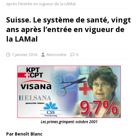
après l’entrée en vigueur de la LAMal
Suisse. Le système de santé, vingt
ans après l’entrée en vigueur de
la LAMal
7 janvier 2016
Alencontre
0
Les primes grimpent: octobre 2001
Par Benoît Blanc