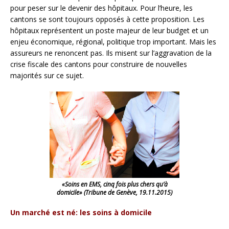
pour peser sur le devenir des hôpitaux. Pour l’heure, les
cantons se sont toujours opposés à cette proposition. Les
hôpitaux représentent un poste majeur de leur budget et un
enjeu économique, régional, politique trop important. Mais les
assureurs ne renoncent pas. Ils misent sur l’aggravation de la
crise fiscale des cantons pour construire de nouvelles
majorités sur ce sujet.
«Soins en EMS, cinq fois plus chers qu’à
domicile» (Tribune de Genève, 19.11.2015)
Un marché est né: les soins à domicile