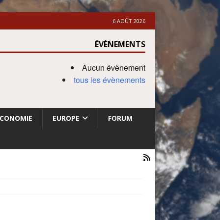
6 AOÛT 2026
ÉVÈNEMENTS
Aucun évènement
tous les évènements
ECONOMIE
EUROPE
FORUM