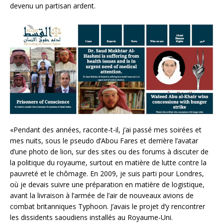
devenu un partisan ardent.
«Pendant des années, raconte-t-il, j’ai passé mes soirées et
mes nuits, sous le pseudo d’Abou Fares et derrière l’avatar
d’une photo de lion, sur des sites ou des forums à discuter de
la politique du royaume, surtout en matière de lutte contre la
pauvreté et le chômage. En 2009, je suis parti pour Londres,
où je devais suivre une préparation en matière de logistique,
avant la livraison à l’armée de l’air de nouveaux avions de
combat britanniques Typhoon. J’avais le projet d’y rencontrer
les dissidents saoudiens installés au Royaume-Uni.