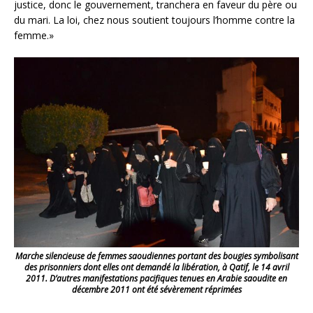
justice, donc le gouvernement, tranchera en faveur du père ou
du mari. La loi, chez nous soutient toujours l’homme contre la
femme.»
Marche silencieuse de femmes saoudiennes portant des bougies symbolisant
des prisonniers dont elles ont demandé la libération, à Qatif, le 14 avril
2011. D’autres manifestations pacifiques tenues en Arabie saoudite en
décembre 2011 ont été sévèrement réprimées