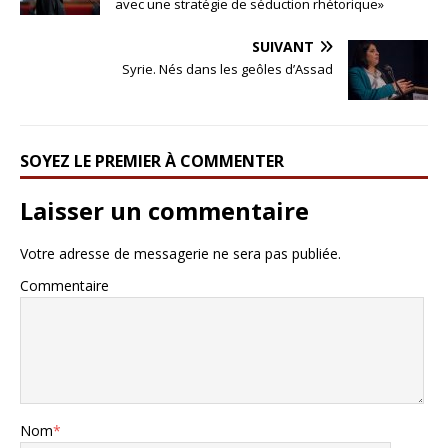
avec une stratégie de séduction rhétorique»
SUIVANT
Syrie. Nés dans les geôles d’Assad
SOYEZ LE PREMIER À COMMENTER
Laisser un commentaire
Votre adresse de messagerie ne sera pas publiée.
Commentaire
Nom
*