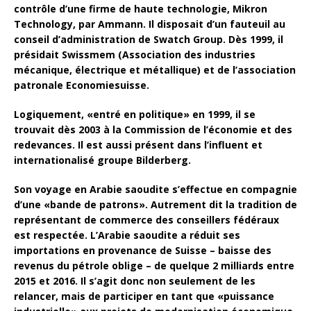
contrôle d’une firme de haute technologie, Mikron
Technology, par Ammann. Il disposait d’un fauteuil au
conseil d’administration de Swatch Group. Dès 1999, il
présidait Swissmem (Association des industries
mécanique, électrique et métallique) et de l’association
patronale Economiesuisse.
Logiquement, «entré en politique» en 1999, il se
trouvait dès 2003 à la Commission de l’économie et des
redevances. Il est aussi présent dans l’influent et
internationalisé groupe Bilderberg.
Son voyage en Arabie saoudite s’effectue en compagnie
d’une «bande de patrons». Autrement dit la tradition de
représentant de commerce des conseillers fédéraux
est respectée. L’Arabie saoudite a réduit ses
importations en provenance de Suisse – baisse des
revenus du pétrole oblige – de quelque 2 milliards entre
2015 et 2016. Il s’agit donc non seulement de les
relancer, mais de participer en tant que «puissance