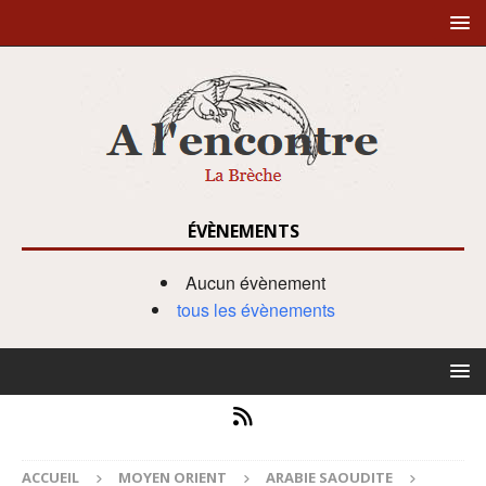
ÉVÈNEMENTS
Aucun évènement
tous les évènements
ACCUEIL
MOYEN ORIENT
ARABIE SAOUDITE