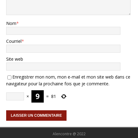
Nom
*
Courriel
*
Site web
Enregistrer mon nom, mon e-mail et mon site web dans ce
navigateur pour la prochaine fois que je commente.
×
=
81
Alencontre @ 2022