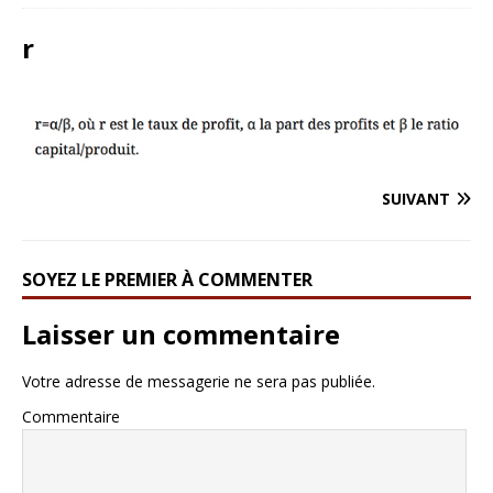
r
SUIVANT
SOYEZ LE PREMIER À COMMENTER
Laisser un commentaire
Votre adresse de messagerie ne sera pas publiée.
Commentaire