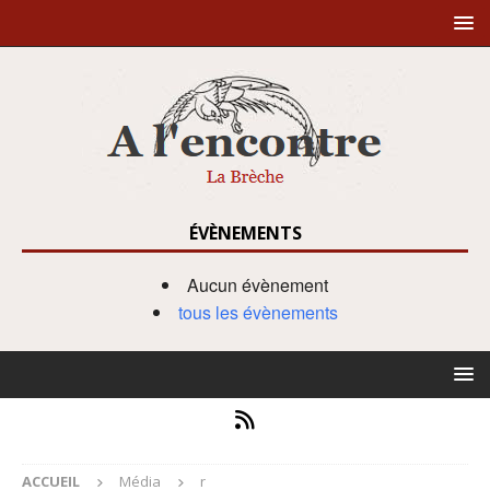
ÉVÈNEMENTS
Aucun évènement
tous les évènements
ACCUEIL
Média
r