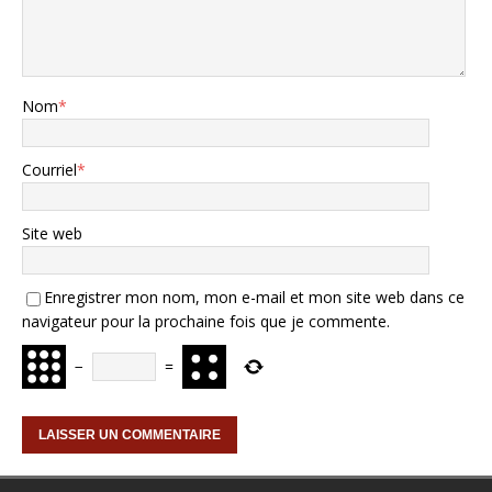
Nom
*
Courriel
*
Site web
Enregistrer mon nom, mon e-mail et mon site web dans ce
navigateur pour la prochaine fois que je commente.
−
=