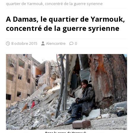
quartier de Yarmouk, concentré de la guerre syrienne
A Damas, le quartier de Yarmouk,
concentré de la guerre syrienne
8 octobre 2015
Alencontre
0