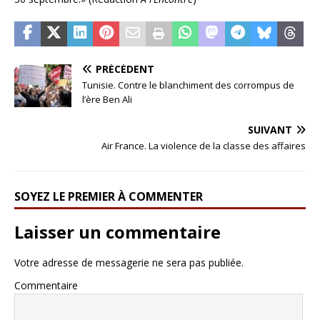
PRÉCÉDENT
Tunisie. Contre le blanchiment des corrompus de
l’ère Ben Ali
SUIVANT
Air France. La violence de la classe des affaires
SOYEZ LE PREMIER À COMMENTER
Laisser un commentaire
Votre adresse de messagerie ne sera pas publiée.
Commentaire