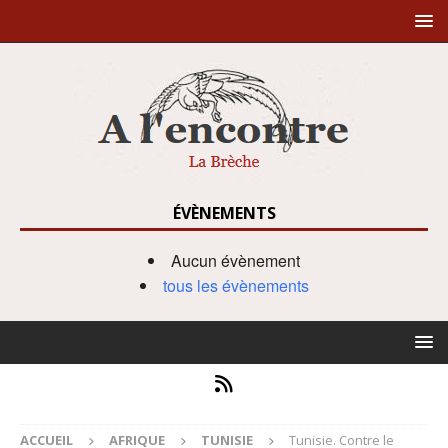
ÉVÈNEMENTS
Aucun évènement
tous les évènements
ACCUEIL
AFRIQUE
TUNISIE
Tunisie. Contre le