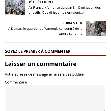
PRÉCÉDENT
Air France: «Annonce du plan B… Diminution des
effectifs. Des dirigeants s’enfuient…»
SUIVANT
A Damas, le quartier de Yarmouk, concentré de la
guerre syrienne
SOYEZ LE PREMIER À COMMENTER
Laisser un commentaire
Votre adresse de messagerie ne sera pas publiée.
Commentaire