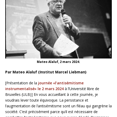
Mateo Alaluf, 2 mars 2024.
Par Mateo Alaluf (Institut Marcel Liebman)
[Présentation de la
journée «l’antisémitisme
instrumentalisé» le 2 mars 2024
à l’Université libre de
Bruxelles (ULB)] En vous accueillant à cette journée, je
voudrais lever toute équivoque. La persistance et
l’augmentation de l’antisémitisme sont un fléau qui gangrène la
société. C’est précisément parce qu’il est nécessaire de