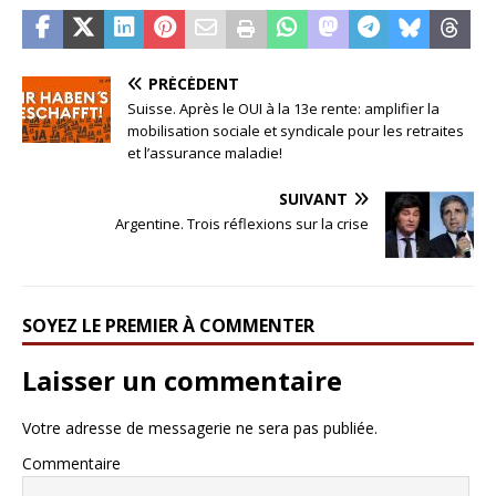
PRÉCÉDENT
Suisse. Après le OUI à la 13e rente: amplifier la
mobilisation sociale et syndicale pour les retraites
et l’assurance maladie!
SUIVANT
Argentine. Trois réflexions sur la crise
SOYEZ LE PREMIER À COMMENTER
Laisser un commentaire
Votre adresse de messagerie ne sera pas publiée.
Commentaire