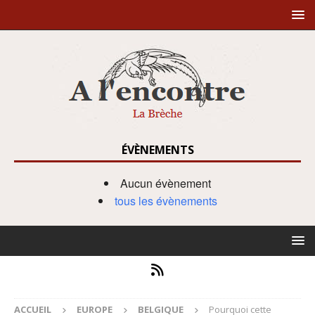
ÉVÈNEMENTS
Aucun évènement
tous les évènements
ACCUEIL
EUROPE
BELGIQUE
Pourquoi cette