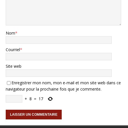
Nom
*
Courriel
*
Site web
Enregistrer mon nom, mon e-mail et mon site web dans ce
navigateur pour la prochaine fois que je commente.
+
8
=
17