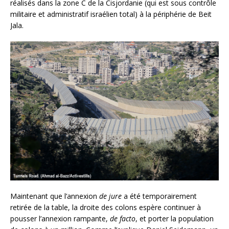
réalisés dans la zone C de la Cisjordanie (qui est sous contrôle
militaire et administratif israélien total) à la périphérie de Beit
Jala.
Maintenant que l’annexion
de jure
a été temporairement
retirée de la table, la droite des colons espère continuer à
pousser l’annexion rampante,
de facto
, et porter la population