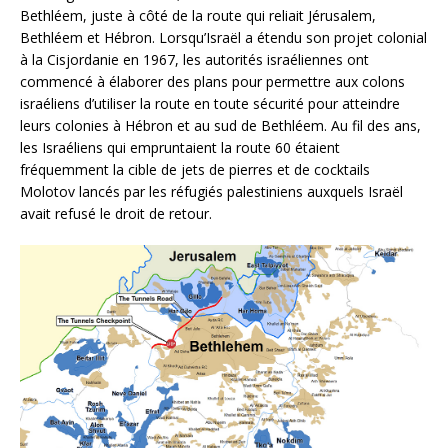
Bethléem, juste à côté de la route qui reliait Jérusalem,
Bethléem et Hébron. Lorsqu’Israël a étendu son projet colonial
à la Cisjordanie en 1967, les autorités israéliennes ont
commencé à élaborer des plans pour permettre aux colons
israéliens d’utiliser la route en toute sécurité pour atteindre
leurs colonies à Hébron et au sud de Bethléem. Au fil des ans,
les Israéliens qui empruntaient la route 60 étaient
fréquemment la cible de jets de pierres et de cocktails
Molotov lancés par les réfugiés palestiniens auxquels Israël
avait refusé le droit de retour.