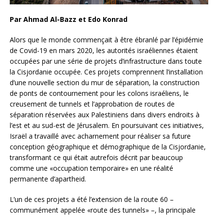
Par Ahmad Al-Bazz et Edo Konrad
Alors que le monde commençait à être ébranlé par l’épidémie
de Covid-19 en mars 2020, les autorités israéliennes étaient
occupées par une série de projets d’infrastructure dans toute
la Cisjordanie occupée. Ces projets comprennent l’installation
d’une nouvelle section du mur de séparation, la construction
de ponts de contournement pour les colons israéliens, le
creusement de tunnels et l’approbation de routes de
séparation réservées aux Palestiniens dans divers endroits à
l’est et au sud-est de Jérusalem. En poursuivant ces initiatives,
Israël a travaillé avec acharnement pour réaliser sa future
conception géographique et démographique de la Cisjordanie,
transformant ce qui était autrefois décrit par beaucoup
comme une «occupation temporaire» en une réalité
permanente d’apartheid.
L’un de ces projets a été l’extension de la route 60 –
communément appelée «route des tunnels» –, la principale