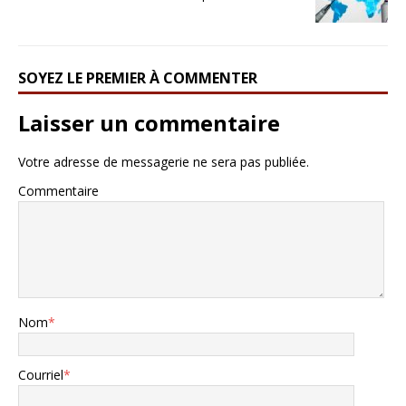
SOYEZ LE PREMIER À COMMENTER
Laisser un commentaire
Votre adresse de messagerie ne sera pas publiée.
Commentaire
Nom
*
Courriel
*