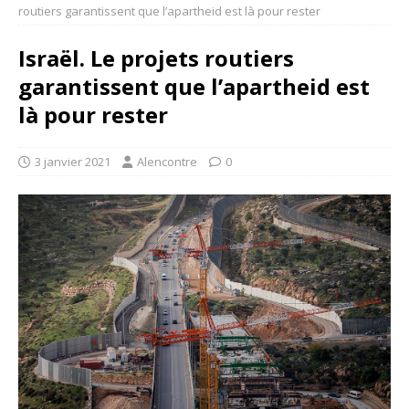
routiers garantissent que l’apartheid est là pour rester
Israël. Le projets routiers
garantissent que l’apartheid est
là pour rester
3 janvier 2021
Alencontre
0