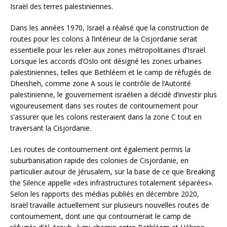
Israël des terres palestiniennes.
Dans les années 1970, Israël a réalisé que la construction de
routes pour les colons à l’intérieur de la Cisjordanie serait
essentielle pour les relier aux zones métropolitaines d’Israël.
Lorsque les accords d’Oslo ont désigné les zones urbaines
palestiniennes, telles que Bethléem et le camp de réfugiés de
Dheisheh, comme zone A sous le contrôle de l’Autorité
palestinienne, le gouvernement israélien a décidé d’investir plus
vigoureusement dans ses routes de contournement pour
s’assurer que les colons resteraient dans la zone C tout en
traversant la Cisjordanie.
Les routes de contournement ont également permis la
suburbanisation rapide des colonies de Cisjordanie, en
particulier autour de Jérusalem, sur la base de ce que Breaking
the Silence appelle «des infrastructures totalement séparées».
Selon les rapports des médias publiés en décembre 2020,
Israël travaille actuellement sur plusieurs nouvelles routes de
contournement, dont une qui contournerait le camp de