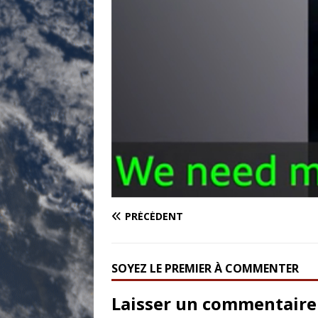
PRÉCÉDENT
SOYEZ LE PREMIER À COMMENTER
Laisser un commentaire