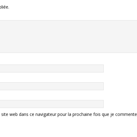
liée.
site web dans ce navigateur pour la prochaine fois que je commente