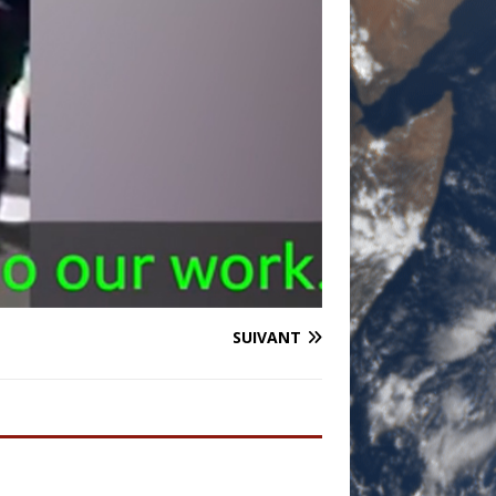
SUIVANT