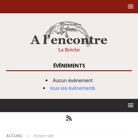
ÉVÈNEMENTS
Aucun évènement
tous les évènements
ACCUEIL
Ancien site