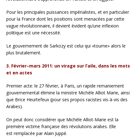
Pour les principales puissances impérialistes, et en particulier
pour la France dont les positions sont menacées par cette
vague révolutionnaire, il devient évident qu’une inflexion
politique est une nécessité.
Le gouvernement de Sarkozy est celui qui «tourne» alors le
plus brutalement.
3. Février–mars 2011: un virage sur l’aile, dans les mots
et en actes
Premier acte: le 27 février, à Paris, un rapide remaniement
gouvernemental élimine la ministre Michèle Alliot Marie, ainsi
que Brice Heurtefeux (pour ses propos racistes vis-à-vis des
Arabes).
On peut donc considérer que Michèle Alliot-Marie est la
première victime française des révolutions arabes. Elle
est remplacée par Alain Juppé.