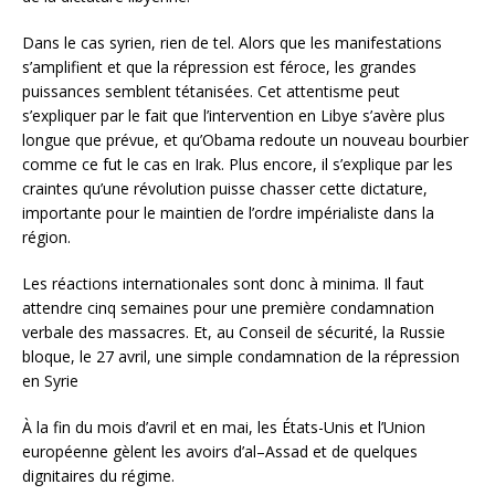
Dans le cas syrien, rien de tel. Alors que les manifestations
s’amplifient et que la répression est féroce, les grandes
puissances semblent tétanisées. Cet attentisme peut
s’expliquer par le fait que l’intervention en Libye s’avère plus
longue que prévue, et qu’Obama redoute un nouveau bourbier
comme ce fut le cas en Irak. Plus encore, il s’explique par les
craintes qu’une révolution puisse chasser cette dictature,
importante pour le maintien de l’ordre impérialiste dans la
région.
Les réactions internationales sont donc à minima. Il faut
attendre cinq semaines pour une première condamnation
verbale des massacres. Et, au Conseil de sécurité, la Russie
bloque, le 27 avril, une simple condamnation de la répression
en Syrie
À la fin du mois d’avril et en mai, les États-Unis et l’Union
européenne gèlent les avoirs d’al–Assad et de quelques
dignitaires du régime.