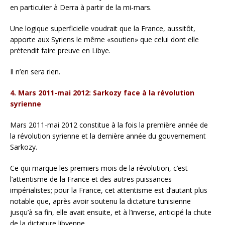
en particulier à Derra à partir de la mi-mars.
Une logique superficielle voudrait que la France, aussitôt,
apporte aux Syriens le même «soutien» que celui dont elle
prétendit faire preuve en Libye.
Il n’en sera rien.
4. Mars 2011-mai 2012: Sarkozy face à la révolution
syrienne
Mars 2011-mai 2012 constitue à la fois la première année de
la révolution syrienne et la dernière année du gouvernement
Sarkozy.
Ce qui marque les premiers mois de la révolution, c’est
l’attentisme de la France et des autres puissances
impérialistes; pour la France, cet attentisme est d’autant plus
notable que, après avoir soutenu la dictature tunisienne
jusqu’à sa fin, elle avait ensuite, et à l’inverse, anticipé la chute
de la dictature libyenne.