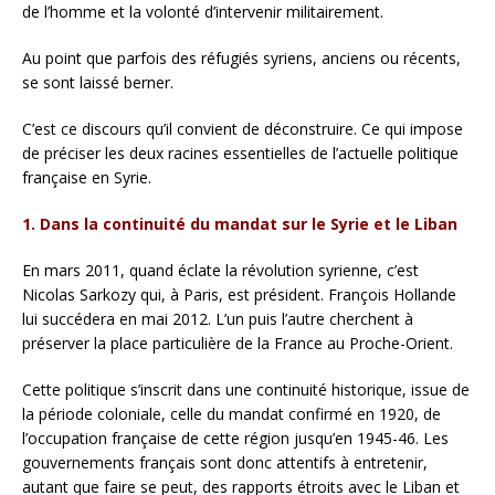
de l’homme et la volonté d’intervenir militairement.
Au point que parfois des réfugiés syriens, anciens ou récents,
se sont laissé berner.
C’est ce discours qu’il convient de déconstruire. Ce qui impose
de préciser les deux racines essentielles de l’actuelle politique
française en Syrie.
1. Dans la continuité du mandat sur le Syrie et le Liban
En mars 2011, quand éclate la révolution syrienne, c’est
Nicolas Sarkozy qui, à Paris, est président. François Hollande
lui succédera en mai 2012. L’un puis l’autre cherchent à
préserver la place particulière de la France au Proche-Orient.
Cette politique s’inscrit dans une continuité historique, issue de
la période coloniale, celle du mandat confirmé en 1920, de
l’occupation française de cette région jusqu’en 1945-46. Les
gouvernements français sont donc attentifs à entretenir,
autant que faire se peut, des rapports étroits avec le Liban et