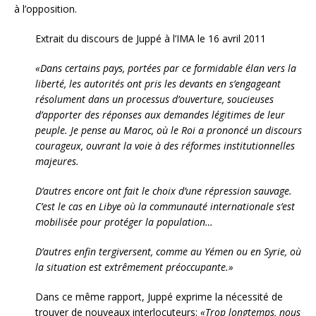
à l’opposition.
Extrait du discours de Juppé à l’IMA le 16 avril 2011
«Dans certains pays, portées par ce formidable élan vers la
liberté, les autorités ont pris les devants en s’engageant
résolument dans un processus d’ouverture, soucieuses
d’apporter des réponses aux demandes légitimes de leur
peuple. Je pense au Maroc, où le Roi a prononcé un discours
courageux, ouvrant la voie à des réformes institutionnelles
majeures.
D’autres encore ont fait le choix d’une répression sauvage.
C’est le cas en Libye où la communauté internationale s’est
mobilisée pour protéger la population…
D’autres enfin tergiversent, comme au Yémen ou en Syrie, où
la situation est extrêmement préoccupante.»
Dans ce même rapport, Juppé exprime la nécessité de
trouver de nouveaux interlocuteurs:
«Trop longtemps, nous