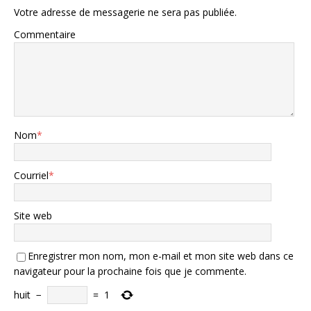
Votre adresse de messagerie ne sera pas publiée.
Commentaire
Nom
*
Courriel
*
Site web
Enregistrer mon nom, mon e-mail et mon site web dans ce
navigateur pour la prochaine fois que je commente.
huit
−
=
1