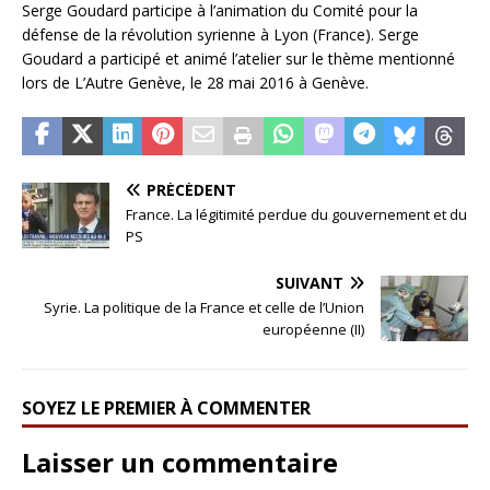
Serge Goudard participe à l’animation du Comité pour la
défense de la révolution syrienne à Lyon (France). Serge
Goudard a participé et animé l’atelier sur le thème mentionné
lors de L’Autre Genève, le 28 mai 2016 à Genève.
PRÉCÉDENT
France. La légitimité perdue du gouvernement et du
PS
SUIVANT
Syrie. La politique de la France et celle de l’Union
européenne (II)
SOYEZ LE PREMIER À COMMENTER
Laisser un commentaire