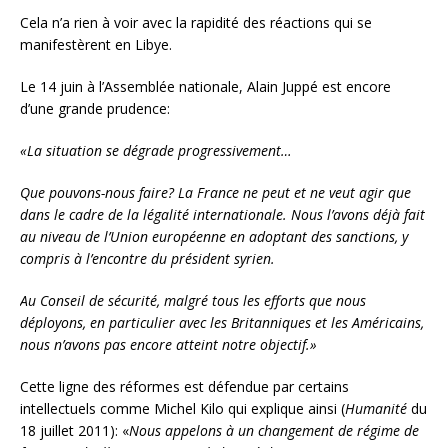
Cela n’a rien à voir avec la rapidité des réactions qui se
manifestèrent en Libye.
Le 14 juin à l’Assemblée nationale, Alain Juppé est encore
d’une grande prudence:
«La situation se dégrade progressivement…
Que pouvons-nous faire? La France ne peut et ne veut agir que
dans le cadre de la légalité internationale. Nous l’avons déjà fait
au niveau de l’Union européenne en adoptant des sanctions, y
compris à l’encontre du président syrien.
Au Conseil de sécurité, malgré tous les efforts que nous
déployons, en particulier avec les Britanniques et les Américains,
nous n’avons pas encore atteint notre objectif.»
Cette ligne des réformes est défendue par certains
intellectuels comme Michel Kilo qui explique ainsi (
Humanité
du
18 juillet 2011): «
Nous appelons à un changement de régime de