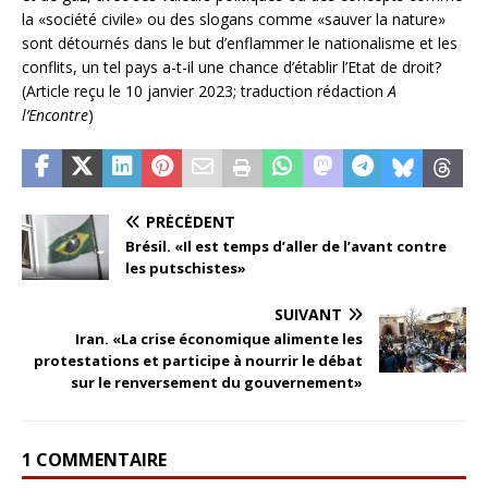
la «société civile» ou des slogans comme «sauver la nature»
sont détournés dans le but d’enflammer le nationalisme et les
conflits, un tel pays a-t-il une chance d’établir l’Etat de droit?
(Article reçu le 10 janvier 2023; traduction rédaction
A
l’Encontre
)
PRÉCÉDENT
Brésil. «Il est temps d’aller de l’avant contre
les putschistes»
SUIVANT
Iran. «La crise économique alimente les
protestations et participe à nourrir le débat
sur le renversement du gouvernement»
1 COMMENTAIRE