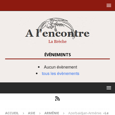
ÉVÈNEMENTS
Aucun évènement
tous les évènements
ACCUEIL
ASIE
ARMÉNIE
Azerbaïdjan-Arménie. «
Le