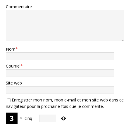
Commentaire
Nom
*
Courriel
*
Site web
Enregistrer mon nom, mon e-mail et mon site web dans ce
navigateur pour la prochaine fois que je commente.
×
cinq
=