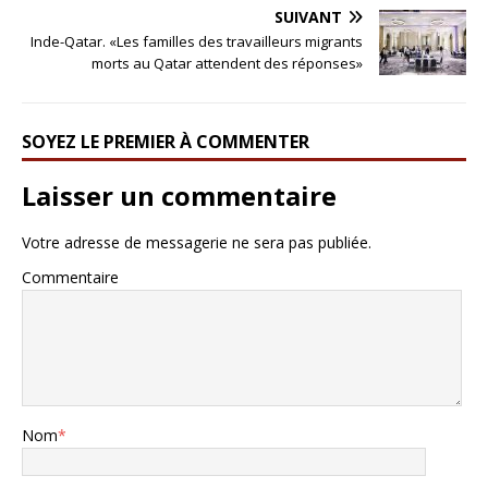
SUIVANT
Inde-Qatar. «Les familles des travailleurs migrants
morts au Qatar attendent des réponses»
SOYEZ LE PREMIER À COMMENTER
Laisser un commentaire
Votre adresse de messagerie ne sera pas publiée.
Commentaire
Nom
*