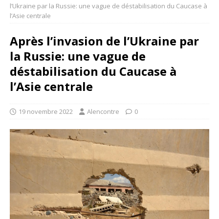
l’Ukraine par la Russie: une vague de déstabilisation du Caucase à
l’Asie centrale
Après l’invasion de l’Ukraine par
la Russie: une vague de
déstabilisation du Caucase à
l’Asie centrale
19 novembre 2022
Alencontre
0