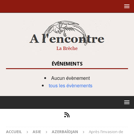
ÉVÈNEMENTS
Aucun évènement
tous les évènements
ACCUEIL
ASIE
AZERBAÏDJAN
Après l’invasion de